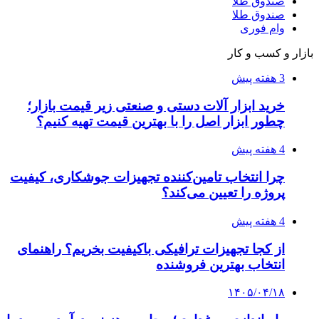
صندوق طلا
صندوق طلا
وام فوری
بازار و کسب و کار
3 هفته پیش
خرید ابزار آلات دستی و صنعتی زیر قیمت بازار؛
چطور ابزار اصل را با بهترین قیمت تهیه کنیم؟
4 هفته پیش
چرا انتخاب تامین‌کننده تجهیزات جوشکاری، کیفیت
پروژه را تعیین می‌کند؟
4 هفته پیش
از کجا تجهیزات ترافیکی باکیفیت بخریم؟ راهنمای
انتخاب بهترین فروشنده
۱۴۰۵/۰۴/۱۸