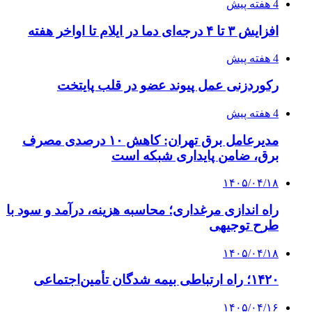
4 هفته پیش
افزایش ۳ تا ۴ درجه‌ای دما در ایلام تا اواخر هفته
4 هفته پیش
رکوردزنی عمل پیوند عضو در قلب پایتخت
4 هفته پیش
مدیرعامل برق تهران: کاهش ۱۰ درصدی مصرف
برق، ضامن پایداری شبکه است
۱۴۰۵/۰۴/۱۸
راه اندازی مرغداری؛ محاسبه هزینه، درآمد و سود با
طرح توجیهی
۱۴۰۵/۰۴/۱۸
۱۴۲۰؛ راه ارتباطی بیمه شدگان تأمین‌اجتماعی
۱۴۰۵/۰۴/۱۶