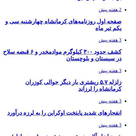
2 هفته پیش
صفحه اول روزنامه‌های کرمانشاه چهارشنبه سی و
یکم تیر ماه
3 هفته پیش
کشف حدود ۳۰۰ کیلوگرم موادمخدر و ۶ قبضه سلاح
در سیستان و بلوچستان
3 هفته پیش
زلزله ۵.۷ ریشتری بار دیگر حوالی کوزران
کرمانشاه را لرزاند
3 هفته پیش
انفجارهای شدید پایتخت اوکراین را به لرزه درآورد
3 هفته پیش