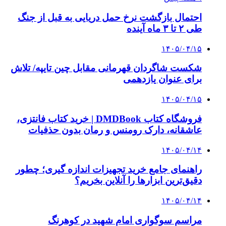
بازار و کسب و کار
3 هفته پیش
خرید ابزار آلات دستی و صنعتی زیر قیمت بازار؛
چطور ابزار اصل را با بهترین قیمت تهیه کنیم؟
3 هفته پیش
چرا انتخاب تامین‌کننده تجهیزات جوشکاری، کیفیت
پروژه را تعیین می‌کند؟
3 هفته پیش
از کجا تجهیزات ترافیکی باکیفیت بخریم؟ راهنمای
انتخاب بهترین فروشنده
4 هفته پیش
راه اندازی مرغداری؛ محاسبه هزینه، درآمد و سود با
طرح توجیهی