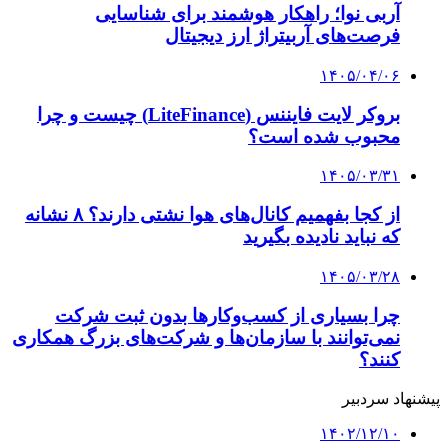
احتمال تغییر در وضعیت پروازهای عمره
۱۴۰۳/۰۹/۱۰
نرخ ارز حج تمتع ۱۴۰۴ مشخص شد
کلیه حقوق متعلق به راهیان اقتصادی می باشد
دکمه بازگشت به بالا