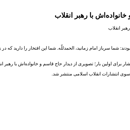
انواده‌اش با رهبر انقلاب
ند: شما سرباز امام زمانید، الحمدللّه. شما این افتخار را دارید که در
سوی انتشارات انقلاب اسلامی منتشر شد.