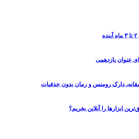
ی عنوان یازدهمی
رین ابزارها را آنلاین بخریم؟