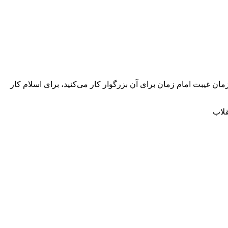
 زمان غیبت امام زمان برای آن بزرگوار کار می‌کنید، برای اسلام کار