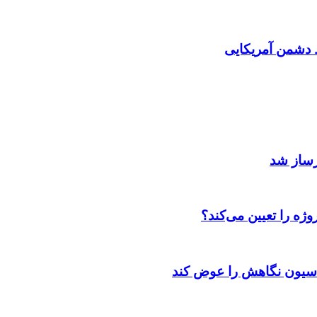
دشمن آمریکایی
رساز شد
ژه را تعیین می‌کند؟
اسیون نگاهش را عوض کند