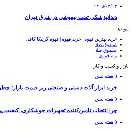
۱۴۰۵/۰۴/۱۳
دندانپزشکی تحت بیهوشی در شرق تهران
پیوندها
خرید بهترین قهوه | خرید قهوه | قهوه گرنیکا کافی
صندوق طلا
صندوق طلا
وام فوری
بازار و کسب و کار
3 هفته پیش
خرید ابزار آلات دستی و صنعتی زیر قیمت بازار؛ چطور 
3 هفته پیش
چرا انتخاب تامین‌کننده تجهیزات جوشکاری، کیفیت پرو
3 هفته پیش