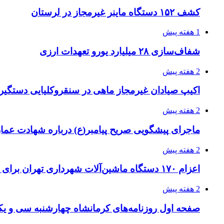
کشف ۱۵۲ دستگاه ماینر غیرمجاز در لرستان
1 هفته پیش
شفاف‌سازی ۲۸ میلیارد یورو تعهدات ارزی
2 هفته پیش
اکیپ صیادان غیرمجاز ماهی در سنقروکلیایی دستگیر
2 هفته پیش
ماجرای پیشگویی صریح پیامبر(ع) درباره شهادت عمار 
2 هفته پیش
اعزام ۱۷۰ دستگاه ماشین‌آلات شهرداری تهران برای مراسم اربعین
2 هفته پیش
صفحه اول روزنامه‌های کرمانشاه چهارشنبه سی و یکم