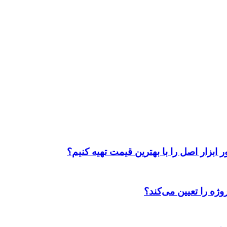
ابزار اصل را با بهترین قیمت تهیه کنیم؟
ژه را تعیین می‌کند؟