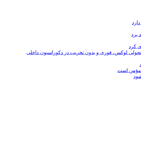
دارد
 برد
ی کرد
؛ تحولی لوکس، فوری و بدون تخریب در دکوراسیون داخلی
ل مؤمن است
شود