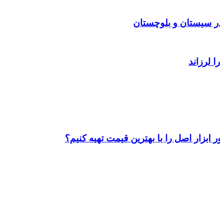
ابزار اصل را با بهترین قیمت تهیه کنیم؟