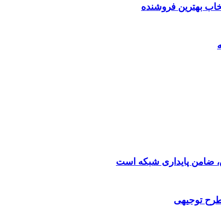
تخاب بهترین فروشنده
 طرح توجیهی