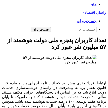
منو
راهیان اقتصادی
جستجو برای
جستجو برای
تعداد کاربران پنجره ملی دولت هوشمند از
۵۷ میلیون نفر عبور کرد
ارتباط فردا: چندی پیش بود که آئین نامه اجرایی بند ج ماده ۱۰۷
قانون هفتم برنامه پیشرفت در راستای هوشمندسازی خدمات
دولت ابلاغ شد که بر اساس آن دستگاه‌های اجرایی مکلف هستند
سالی ۲۰ درصد خدمات خود را هوشمند کنند به طوریکه تا پایان
برنامه هفتم توسعه ۱۰۰ درصد خدمات هوشمند شده باشد. همچنین
دستگاه‌های اجرایی باید تا پایان سال ۱۰۰ درصد خدمات خود را به