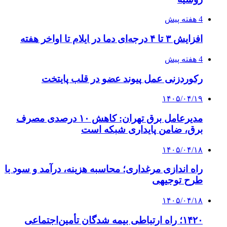
4 هفته پیش
افزایش ۳ تا ۴ درجه‌ای دما در ایلام تا اواخر هفته
4 هفته پیش
رکوردزنی عمل پیوند عضو در قلب پایتخت
۱۴۰۵/۰۴/۱۹
مدیرعامل برق تهران: کاهش ۱۰ درصدی مصرف
برق، ضامن پایداری شبکه است
۱۴۰۵/۰۴/۱۸
راه اندازی مرغداری؛ محاسبه هزینه، درآمد و سود با
طرح توجیهی
۱۴۰۵/۰۴/۱۸
۱۴۲۰؛ راه ارتباطی بیمه شدگان تأمین‌اجتماعی