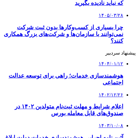
که نباید نادیده بگیرید
۱۴۰۵/۰۳/۲۸
چرا بسیاری از کسب‌وکارها بدون ثبت شرکت
نمی‌توانند با سازمان‌ها و شرکت‌های بزرگ همکاری
کنند؟
پیشنهاد سردبیر
۱۴۰۴/۰۱/۱۲
هوشمندسازی خدمات؛ راهی برای توسعه عدالت
اجتماعی
۱۴۰۲/۱۲/۲۶
اعلام شرایط و مهلت ثبت‌نام متولدین ۱۴۰۲ در
صندوق‌های قابل معامله بورس
۱۴۰۳/۱۰/۰۸
آئین نامه اجرایی هوشمندسازی خدمات دولت ابلاغ