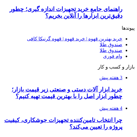
راهنمای جامع خرید تجهیزات اندازه گیری؛ چطور
دقیق‌ترین ابزارها را آنلاین بخریم؟
پیوندها
خرید بهترین قهوه | خرید قهوه | قهوه گرنیکا کافی
صندوق طلا
صندوق طلا
وام فوری
بازار و کسب و کار
3 هفته پیش
خرید ابزار آلات دستی و صنعتی زیر قیمت بازار؛
چطور ابزار اصل را با بهترین قیمت تهیه کنیم؟
4 هفته پیش
چرا انتخاب تامین‌کننده تجهیزات جوشکاری، کیفیت
پروژه را تعیین می‌کند؟