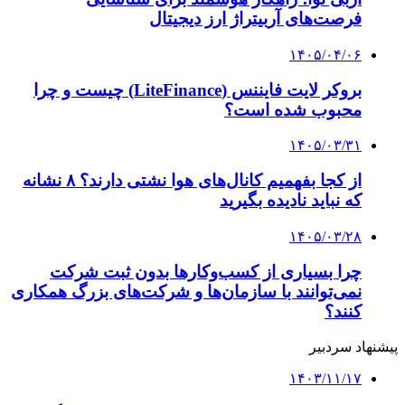
فرصت‌های آربیتراژ ارز دیجیتال
۱۴۰۵/۰۴/۰۶
بروکر لایت فایننس (LiteFinance) چیست و چرا
محبوب شده است؟
۱۴۰۵/۰۳/۳۱
از کجا بفهمیم کانال‌های هوا نشتی دارند؟ ۸ نشانه
که نباید نادیده بگیرید
۱۴۰۵/۰۳/۲۸
چرا بسیاری از کسب‌وکارها بدون ثبت شرکت
نمی‌توانند با سازمان‌ها و شرکت‌های بزرگ همکاری
کنند؟
پیشنهاد سردبیر
۱۴۰۳/۱۱/۱۷