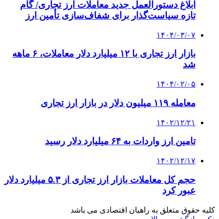
ابلاغ دستورالعمل جدید معاملات ارز تجاری/ گام
تازه سیاست‌گذار برای شفاف‌سازی تأمین ارز
۱۴۰۴/۰۳/۰۷
بازار ارز تجاری با ۱۲ میلیارد دلار معاملات، ۶ ماهه
شد
۱۴۰۴/۰۲/۰۵
معامله ۱۱۹ میلیون دلار در بازار ارز تجاری
۱۴۰۲/۱۲/۲۱
تامین ارز واردات به ۶۴ میلیارد دلار رسید
۱۴۰۲/۱۲/۱۷
حجم کل معاملات بازار ارز تجاری از ۵.۳ میلیارد دلار
عبور کرد
کلیه حقوق متعلق به راهیان اقتصادی می باشد