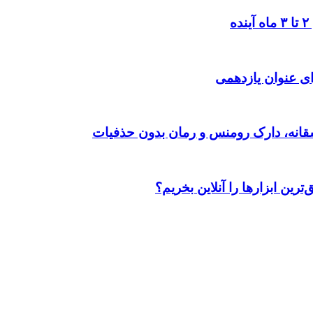
ی عنوان یازدهمی
رین ابزارها را آنلاین بخریم؟