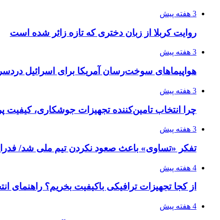
3 هفته پیش
روایت کربلا از زبان دختری که تازه زائر شده است
3 هفته پیش
هواپیماهای سوخت‌رسان آمریکا برای اسرائیل دردس
3 هفته پیش
چرا انتخاب تامین‌کننده تجهیزات جوشکاری، کیفیت پرو
3 هفته پیش
تفکر «تساوی» باعث صعود نکردن تیم ملی شد/ فدر
4 هفته پیش
از کجا تجهیزات ترافیکی باکیفیت بخریم؟ راهنمای ان
4 هفته پیش