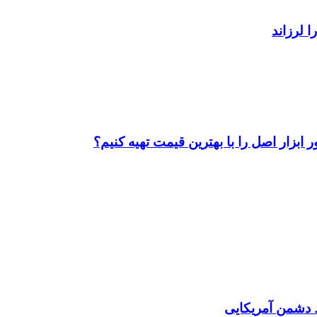
ابزار اصل را با بهترین قیمت تهیه کنیم؟
دشمن آمریکایی