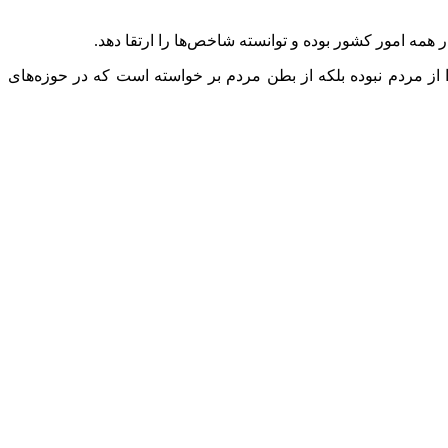
ه امور کشور بوده و توانسته شاخص‌ها را ارتقا دهد.
از مردم نبوده بلکه از بطن مردم بر خواسته است که در حوزه‌های