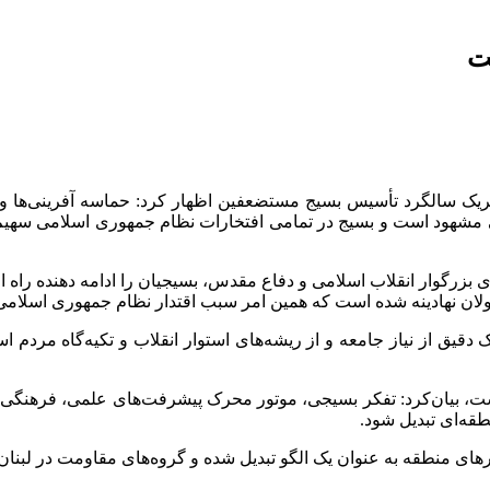
ت
ک سالگرد تأسیس بسیج مستضعفین اظهار کرد: حماسه آفرینی‌ها و فد
 مشهود است و بسیج در تمامی افتخارات نظام جمهوری اسلامی سهیم 
بزرگوار انقلاب اسلامی و دفاع مقدس، بسیجیان را ادامه دهنده راه ا
لان نهادینه شده است که همین امر سبب اقتدار نظام جمهوری اسلامی
یست، بیان‌کرد: تفکر بسیجی، موتور محرک پیشرفت‌های علمی، فرهنگی و
قه‌ای تبدیل شود.
ی منطقه به عنوان یک الگو تبدیل شده و گروه‌های مقاومت در لبنان، 