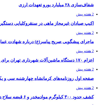
شفاف‌سازی ۲۸ میلیارد یورو تعهدات ارزی
2 هفته پیش
اکیپ صیادان غیرمجاز ماهی در سنقروکلیایی دستگیر
2 هفته پیش
ماجرای پیشگویی صریح پیامبر(ع) درباره شهادت عمار 
2 هفته پیش
اعزام ۱۷۰ دستگاه ماشین‌آلات شهرداری تهران برای مراسم اربعین
2 هفته پیش
صفحه اول روزنامه‌های کرمانشاه چهارشنبه سی و یکم
2 هفته پیش
کشف حدود ۳۰۰ کیلوگرم موادمخدر و ۶ قبضه سلاح در سیستان و بلوچستان