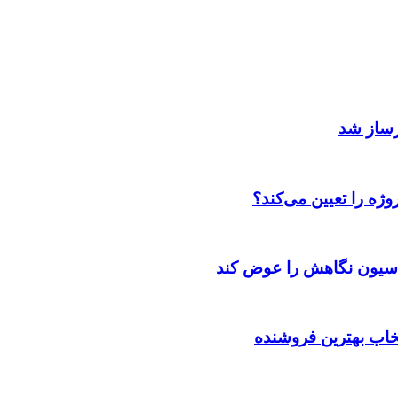
رساز شد
ژه را تعیین می‌کند؟
اسیون نگاهش را عوض کند
تخاب بهترین فروشنده