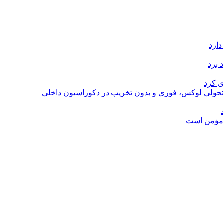
دارد
 برد
ی کرد
؛ تحولی لوکس، فوری و بدون تخریب در دکوراسیون داخلی
ل مؤمن است