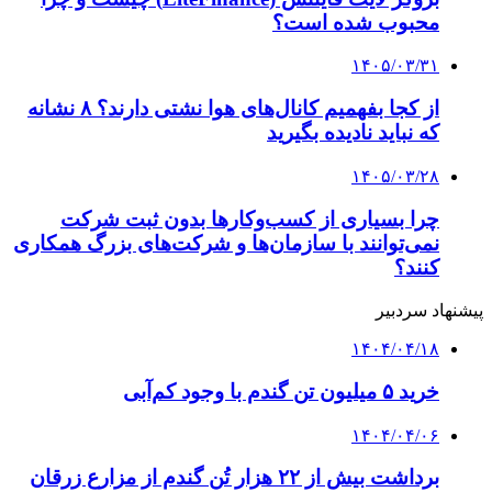
روستایی انجام شد
۱۴۰۴/۰۲/۱۶
تشویق کشاورزان به تولید گندم با کیفیت
۱۴۰۴/۰۱/۳۱
یک بام و دو هوای مسئولان در تامین برق چاه‌های
آب کشاورزی
کلیه حقوق متعلق به راهیان اقتصادی می باشد
دکمه بازگشت به بالا