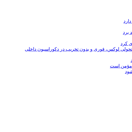
دارد
 برد
ی کرد
؛ تحولی لوکس، فوری و بدون تخریب در دکوراسیون داخلی
ل مؤمن است
شود