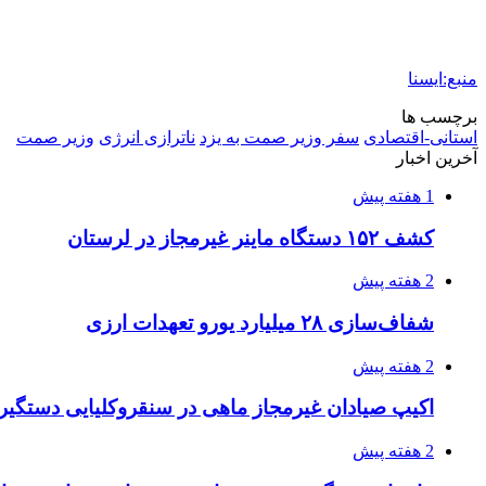
منبع:ایسنا
برچسب ها
استانی-اقتصادی
سفر وزیر صمت به یزد
ناترازی انرژی
وزیر صمت
آخرین اخبار
1 هفته پیش
کشف ۱۵۲ دستگاه ماینر غیرمجاز در لرستان
2 هفته پیش
شفاف‌سازی ۲۸ میلیارد یورو تعهدات ارزی
2 هفته پیش
اکیپ صیادان غیرمجاز ماهی در سنقروکلیایی دستگیر
2 هفته پیش