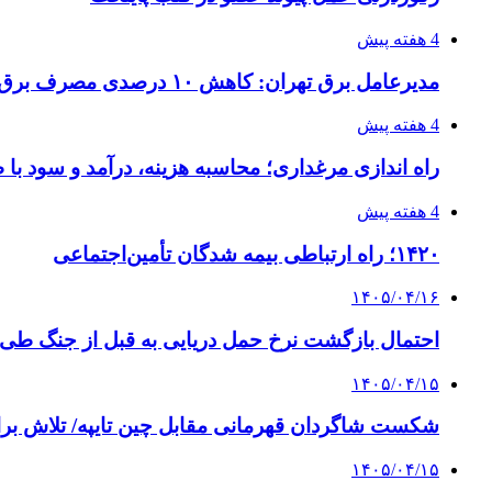
4 هفته پیش
مدیرعامل برق تهران: کاهش ۱۰ درصدی مصرف برق، ضامن پایداری شبکه است
4 هفته پیش
راه اندازی مرغداری؛ محاسبه هزینه، درآمد و سود با
4 هفته پیش
۱۴۲۰؛ راه ارتباطی بیمه شدگان تأمین‌اجتماعی
۱۴۰۵/۰۴/۱۶
احتمال بازگشت نرخ حمل دریایی به قبل از جنگ طی ۲ تا ۳ ماه آینده
۱۴۰۵/۰۴/۱۵
شکست شاگردان قهرمانی مقابل چین تایپه/ تلاش برا
۱۴۰۵/۰۴/۱۵