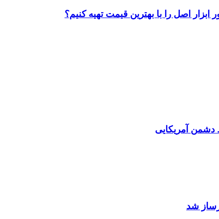
ابزار اصل را با بهترین قیمت تهیه کنیم؟
دشمن آمریکایی
رساز شد