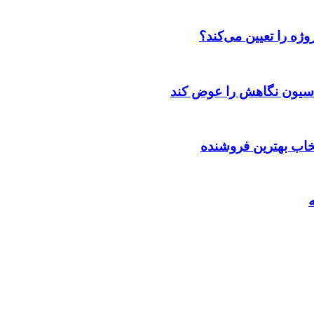
ژه را تعیین می‌کند؟
اسیون نگاهش را عوض کند
تخاب بهترین فروشنده