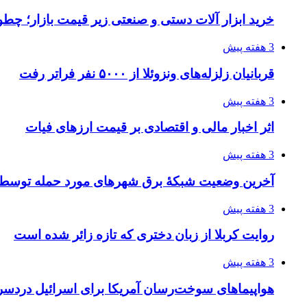
خرید ابزار آلات دستی و صنعتی زیر قیمت بازار؛ چطور 
3 هفته پیش
قربانیان زلزله‌های ونزوئلا از ۵۰۰۰ نفر فراتر رفت
3 هفته پیش
اثر اخبار مالی و اقتصادی بر قیمت ارزهای فیات
3 هفته پیش
آخرین وضعیت شبکۀ برق شهرهای مورد حمله توسط 
3 هفته پیش
روایت کربلا از زبان دختری که تازه زائر شده است
3 هفته پیش
هواپیماهای سوخت‌رسان آمریکا برای اسرائیل دردس