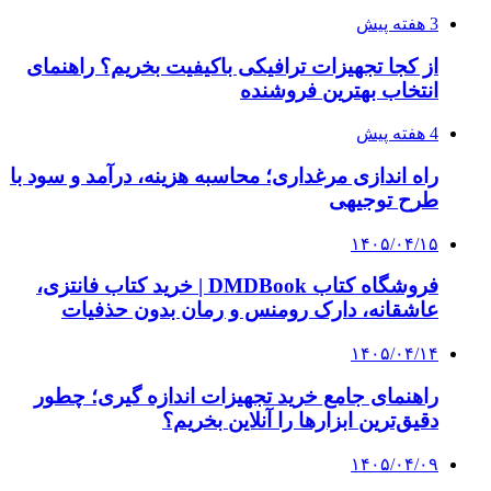
از کجا بفهمیم کانال‌های هوا نشتی دارند؟ ۸ نشانه
که نباید نادیده بگیرید
۱۴۰۵/۰۳/۲۸
چرا بسیاری از کسب‌وکارها بدون ثبت شرکت
نمی‌توانند با سازمان‌ها و شرکت‌های بزرگ همکاری
کنند؟
پیشنهاد سردبیر
کلیه حقوق متعلق به راهیان اقتصادی می باشد
دکمه بازگشت به بالا