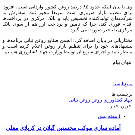
وی با بیان اینکه حدود ۸۵ درصد روغن کشور وارداتی است، افزود:
برای تنظیم بازار ضروری است سریعا مجوز ثبت سفارش به
شرکت‌های تولیدکننده تخصیص یابد و بانک مرکزی در پرداخت‌ها
اقدام فوری کند، چرا که تامین و پرداخت ارز هم از سوی بانک
مرکزی با تاخیر صورت می گیرد.
مختاریانی در پایان اضافه کرد: انجمن صنایع روغن نباتی برنامه‌ها و
پیشنهادهای خود را برای تنظیم بازار روغن اعلام کرده است و
منتظر تایید و اجرای سریع آن توسط وزارت جهاد کشاورزی هستیم.
انتهای پیام
منبع:ایسنا
برچسب ها
جهاد كشاورزي
روغن
روغن نباتی
آخرین اخبار
1 هفته پیش
آماده سازی موکب محسنین گیلان در کربلای معلی