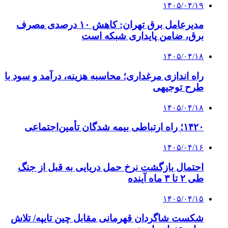
۱۴۰۵/۰۴/۱۹
مدیرعامل برق تهران: کاهش ۱۰ درصدی مصرف
برق، ضامن پایداری شبکه است
۱۴۰۵/۰۴/۱۸
راه اندازی مرغداری؛ محاسبه هزینه، درآمد و سود با
طرح توجیهی
۱۴۰۵/۰۴/۱۸
۱۴۲۰؛ راه ارتباطی بیمه شدگان تأمین‌اجتماعی
۱۴۰۵/۰۴/۱۶
احتمال بازگشت نرخ حمل دریایی به قبل از جنگ
طی ۲ تا ۳ ماه آینده
۱۴۰۵/۰۴/۱۵
شکست شاگردان قهرمانی مقابل چین تایپه/ تلاش