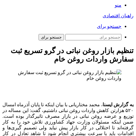
منو
راهیان اقتصادی
جستجو برای
جستجو برای
تنظیم بازار روغن نباتی در گرو تسریع ثبت
سفارش واردات روغن خام
به گزارش ایسنا
، محمد مختاریانی با بیان اینکه تا پایان آذرماه امسال
۵۲۰ هزارتن کاهش واردات روغن نباتی داشتیم، گفت: این مساله در
توزیع و عرضه روغن نباتی در بازار مصرف تاثیرگذار بوده است.
ضمن اینکه مسئولان وزارت جهاد کشاورزی تلاش خود را به کار
گرفته‌اند تا اختلالی در کار بازار پیش نیاید ولی تصمیم گیری‌ها و
اقدامات باید با سرعت بیشتری انجام شود تا شاهد تعادل در کار