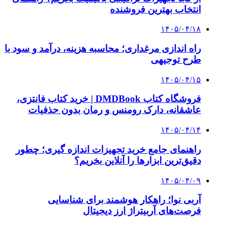
انتخاب بهترین فروشنده
۱۴۰۵/۰۴/۱۸
راه اندازی مرغداری؛ محاسبه هزینه، درآمد و سود با
طرح توجیهی
۱۴۰۵/۰۴/۱۵
فروشگاه کتاب DMDBook | خرید کتاب فانتزی،
عاشقانه، دارک رومنس و رمان بدون حذفیات
۱۴۰۵/۰۴/۱۴
راهنمای جامع خرید تجهیزات اندازه گیری؛ چطور
دقیق‌ترین ابزارها را آنلاین بخریم؟
۱۴۰۵/۰۴/۰۹
آربی نوا؛ راهکار هوشمند برای شناسایی
فرصت‌های آربیتراژ ارز دیجیتال