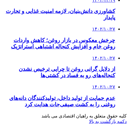
۱۴۰۲/۱۲/۱۹
کشاورزی دانش‌بنیان، لازمه امنیت غذایی و تجارت
پایدار
۱۴۰۲/۱۰/۲۷
چرخش معکوس در بازار روغن؛ کاهش واردات
روغن خام و افزایش کنجاله اشتباهی استراتژیک
۱۴۰۲/۱۰/۲۷
از دلایل گرانی روغن تا چرایی ترخیص نشدن
کنجاله‌های رو به فساد در کشتی‌ها
۱۴۰۲/۱۰/۲۷
عدم حمایت از تولید داخل، تولیدکنندگان دانه‌های
روغنی را به کشت صیفی‌جات هدایت کرد
کلیه حقوق متعلق به راهیان اقتصادی می باشد
دکمه بازگشت به بالا