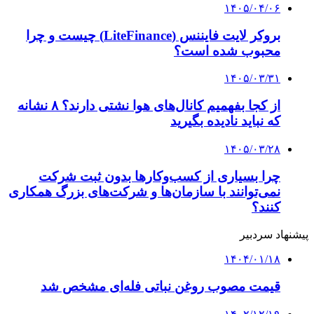
۱۴۰۵/۰۴/۰۶
بروکر لایت فایننس (LiteFinance) چیست و چرا
محبوب شده است؟
۱۴۰۵/۰۳/۳۱
از کجا بفهمیم کانال‌های هوا نشتی دارند؟ ۸ نشانه
که نباید نادیده بگیرید
۱۴۰۵/۰۳/۲۸
چرا بسیاری از کسب‌وکارها بدون ثبت شرکت
نمی‌توانند با سازمان‌ها و شرکت‌های بزرگ همکاری
کنند؟
پیشنهاد سردبیر
۱۴۰۴/۰۱/۱۸
قیمت مصوب روغن نباتی فله‌ای مشخص شد