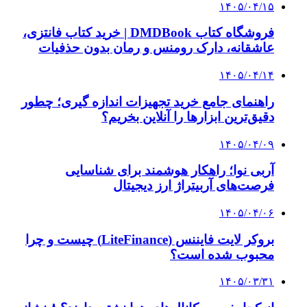
پیشنهاد سردبیر
۱۴۰۳/۱۱/۱۰
هرگز از حریم هوایی یا خاک باکو علیه ایران
استفاده نمی‌شود
۱۴۰۲/۱۲/۲۲
عرضه سبدی میوه عید در میادین تره بار
۱۴۰۲/۱۰/۲۳
خودروهای وارداتی توسط وزارت صمت
ارزش‌گذاری می‌شوند
۱۴۰۲/۱۰/۱۸
رسوب خودرو در گمرک نداریم/ موجودی کالاهای
تملیکی صفر شده است
۱۴۰۲/۱۰/۱۷