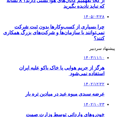
بهبود ۵.۵ میلیارد دلاری تراز تجاری ایران در دولت
چهاردهم
کلیه حقوق متعلق به راهیان اقتصادی می باشد
دکمه بازگشت به بالا