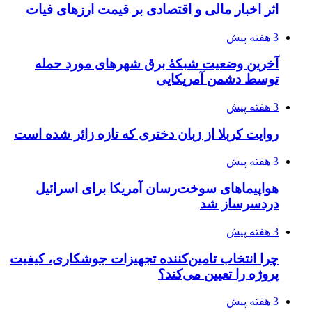
اثر اخبار مالی و اقتصادی بر قیمت ارزهای فیات
3 هفته پیش
آخرین وضعیت شبکۀ برق شهرهای مورد حمله
توسط دشمن آمریکایی
3 هفته پیش
روایت کربلا از زبان دختری که تازه زائر شده است
3 هفته پیش
هواپیماهای سوخت‌رسان آمریکا برای اسرائیل
دردسرساز شد
3 هفته پیش
چرا انتخاب تامین‌کننده تجهیزات جوشکاری، کیفیت
پروژه را تعیین می‌کند؟
3 هفته پیش