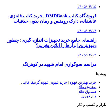
۱۴۰۵/۰۴/۱۵
فروشگاه کتاب DMDBook | خرید کتاب فانتزی،
عاشقانه، دارک رومنس و رمان بدون حذفیات
۱۴۰۵/۰۴/۱۴
راهنمای جامع خرید تجهیزات اندازه گیری؛ چطور
دقیق‌ترین ابزارها را آنلاین بخریم؟
۱۴۰۵/۰۴/۱۴
مراسم سوگواری امام شهید در کوهرنگ
پیوندها
خرید بهترین قهوه | خرید قهوه | قهوه گرنیکا کافی
صندوق طلا
صندوق طلا
وام فوری
بازار و کسب و کار