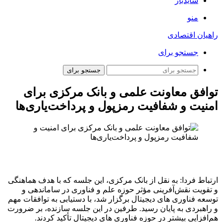
سایدبار
منو
راهیان اقتصادی
جستجو برای
جستجو برای
توافق معاونت علمی و بانک مرکزی برای
امنیت و شفافیت رمزپول و پرداخت‌یاری‌ها
ارتباط فردا: به نقل از بانک مرکزی، این جلسه که با هدف هماهنگی
و تقویت نقش‌آفرینی مؤثر حوزه علم و فناوری در ساماندهی و
توسعه فناوری های دیجیتال برگزار شد، با دستیابی به توافقات مهم
و راهبردی به پایان رسید. طرفین در این جلسه سازنده، بر ضرورت
هم‌افزایی بیشتر در حوزه فناوری های دیجیتال تأکید کردند.