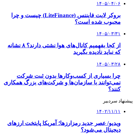
پیش‌بینی رشد اقتصاد در سال ۲۰۲۵ بدون تغییر ماند
۱۴۰۲/۱۰/۲۷
ترامپ، مسیر اقتصاد مالزی را عوض می کند؟
۱۴۰۲/۱۰/۲۷
در پی کاهش محموله‌های سه ماهه آخر استلانتیس؛
بار این خودروساز سبک شد
کلیه حقوق متعلق به راهیان اقتصادی می باشد
دکمه بازگشت به بالا