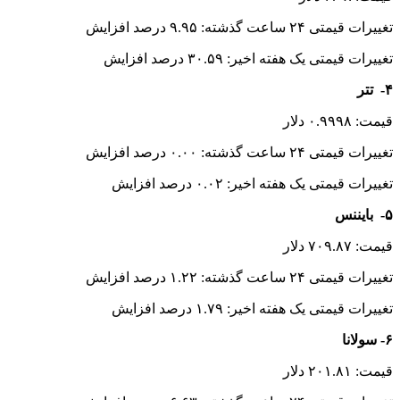
تغییرات قیمتی ۲۴ ساعت گذشته: ۳.۸۵ درصد افزایش
تغییرات قیمتی یک هفته اخیر: ۱۱.۱۳ درصد افزایش
۸- یو اس دی کوین
قیمت: ۰.۹۹۹۹ دلار
تغییرات قیمتی ۲۴ ساعت گذشته: ۰.۰۱ درصد کاهش
تغییرات قیمتی یک هفته اخیر: ۰.۰۰ درصد افزایش
۹- کاردانو
قیمت: ۱.۰۵ دلار
تغییرات قیمتی ۲۴ ساعت گذشته: ۳.۹۰ درصد افزایش
تغییرات قیمتی یک هفته اخیر: ۱۲.۴۵ درصد افزایش
۱۰- ترون
قیمت: ۰.۲۳۴۶ دلار