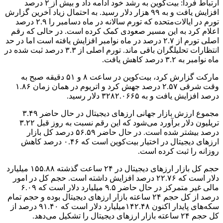
۱- بیت‌کوین
قیمت: ۹۹ هزار و ۵۹۷.۰۴ دلار
تغییرات قیمتی ۲۴ ساعت گذشته: ۲.۴۵ درصد افزایش
تغییرات قیمتی یک هفته اخیر: ۵.۵۶ درصد افزایش
۲- اتریوم
قیمت: ۳۳۷۳.۷۹ دلار
تغییرات قیمتی ۲۴ ساعت گذشته: ۴.۵۳ درصد افزایش
تغییرات قیمتی یک هفته اخیر: ۱.۳۰ درصد افزایش
۳- ریپل
قیمت: ۳.۰۸ دلار
تغییرات قیمتی ۲۴ ساعت گذشته: ۹.۹۵ درصد افزایش
تغییرات قیمتی یک هفته اخیر: ۳۰.۵۹ درصد افزایش
۴- تتر