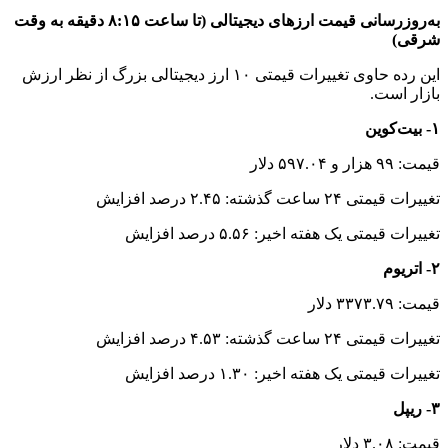
قیمت: ۰.۹۹۹۸ دلار
تغییرات قیمتی ۲۴ ساعت گذشته: ۰.۰۰ درصد افزایش
تغییرات قیمتی یک هفته اخیر: ۰.۰۲ درصد افزایش
۵- بایننس
قیمت: ۷۰۹.۸۷ دلار
تغییرات قیمتی ۲۴ ساعت گذشته: ۱.۲۲ درصد افزایش
تغییرات قیمتی یک هفته اخیر: ۱.۷۹ درصد افزایش
۶- سولانا
قیمت: ۲۰۱.۸۱ دلار
تغییرات قیمتی ۲۴ ساعت گذشته: ۶.۶۳ درصد افزایش
تغییرات قیمتی یک هفته اخیر: ۳.۶۱ درصد افزایش
۷- دوج کوین
قیمت: ۰.۳۷۷دلار