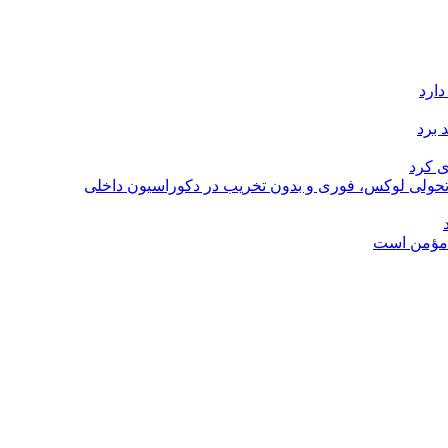
دارد
 برد
ی کرد
؛ تحولی لوکس، فوری و بدون تخریب در دکوراسیون داخلی
ل مؤمن است