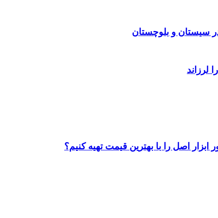
ابزار اصل را با بهترین قیمت تهیه کنیم؟