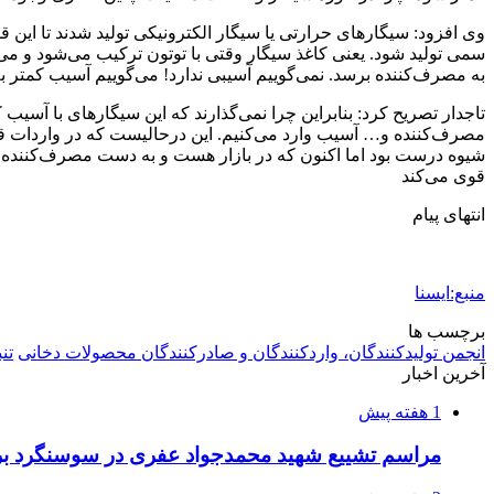
به مصرف‌کننده برسد. نمی‌گوییم آسیبی ندارد! می‌گوییم آسیب کمتر
تاجدار تصریح کرد: بنابراین چرا نمی‌گذارند که این سیگارهای با آسیب 
مصرف‌کننده و… آسیب وارد می‌کنیم. این درحالیست که در واردات قانو
شیوه درست بود اما اکنون که در بازار هست و به دست مصرف‌کننده می‌
قوی می‌کند
انتهای پیام
منبع:ایسنا
برچسب ها
انجمن تولیدکنندگان، واردکنندگان و صادرکنندگان محصولات دخانی
تنب
آخرین اخبار
1 هفته پیش
مراسم تشییع شهید محمدجواد عفری در سوسنگرد بر