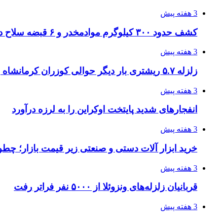
3 هفته پیش
کشف حدود ۳۰۰ کیلوگرم موادمخدر و ۶ قبضه سلاح در سیستان و بلوچستان
3 هفته پیش
زلزله ۵.۷ ریشتری بار دیگر حوالی کوزران کرمانشاه را لرزاند
3 هفته پیش
انفجارهای شدید پایتخت اوکراین را به لرزه درآورد
3 هفته پیش
خرید ابزار آلات دستی و صنعتی زیر قیمت بازار؛ چطور 
3 هفته پیش
قربانیان زلزله‌های ونزوئلا از ۵۰۰۰ نفر فراتر رفت
3 هفته پیش