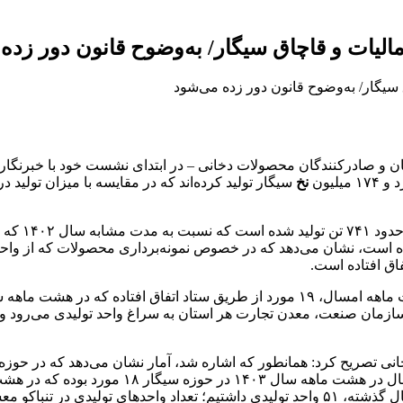
لیات و قاچاق سیگار/ به‌وضوح قانون دور زده
ان و صادرکنندگان محصولات دخانی – در ابتدای نشست خود با خبرنگاران
نخ
سیگار تولید کرده‌اند که در مقایسه با میزان تولید در مدت مشابه
رده است، نشان می‌دهد که در خصوص نمونه‌برداری محصولات که از واح
ر سازمان صنعت، معدن تجارت هر استان به سراغ واحد تولیدی می‌رود و با