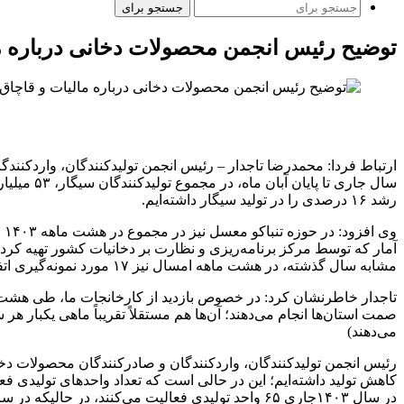
جستجو برای
توضیح رئیس انجمن محصولات دخانی درباره ما
ارتباط فردا: محمدرضا تاجدار – رئیس انجمن تولیدکنندگان، واردکنندگ
سال جاری تا پایان آبان ماه، در مجموع تولیدکنندگان سیگار، ۵۳ میلیارد و ۱۷۴ میلیون
رشد ۱۶ درصدی را در تولید سیگار داشته‌ایم.
آمار که توسط مرکز برنامه‌ریزی و نظارت بر دخانیات کشور تهیه ک
مشابه سال گذشته، در هشت ماهه امسال نیز ۱۷ مورد نمونه‌گیری اتفاق افتاده است.
صمت استان‌ها انجام می‌دهند؛ آن‌ها هم مستقلاً تقریباً ماهی یکبار ه
می‌دهند)