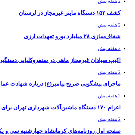
2 هفته پیش
کشف ۱۵۲ دستگاه ماینر غیرمجاز در لرستان
2 هفته پیش
شفاف‌سازی ۲۸ میلیارد یورو تعهدات ارزی
2 هفته پیش
اکیپ صیادان غیرمجاز ماهی در سنقروکلیایی دستگیر
2 هفته پیش
ماجرای پیشگویی صریح پیامبر(ع) درباره شهادت عمار 
2 هفته پیش
اعزام ۱۷۰ دستگاه ماشین‌آلات شهرداری تهران برای مراسم اربعین
2 هفته پیش
صفحه اول روزنامه‌های کرمانشاه چهارشنبه سی و یکم