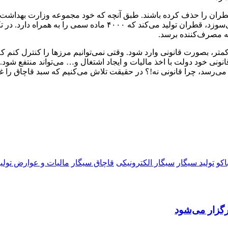
 به مصرف‌کننده برسد.
کمتر، بصورت قانونی وارد شود. وقتی نمی‌توانیم مرزها را کنترل کنم که 
نی خود دولت با اخذ مالیات و ایجاد اشتغال و… می‌تواند منتفع شود. 
رسد، چرا قانونی نه!؟ در حقیقت تلاش می‌کنیم که سبد قاچاق را غنی‌
اكو
تولید سیگار
سیگار الکترونیکی
قاچاق سیگار
مالیات و عوارض تولید
گزار می‌شود