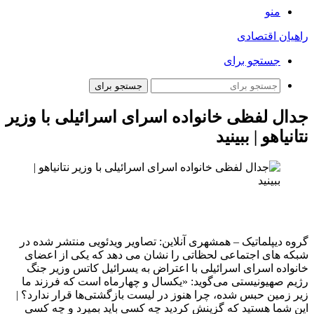
منو
راهیان اقتصادی
جستجو برای
جستجو برای
جدال لفظی خانواده اسرای اسرائیلی با وزیر
نتانیاهو | ببینید
گروه دیپلماتیک – همشهری آنلاین: تصاویر ویدئویی منتشر شده در
شبکه های اجتماعی لحظاتی را نشان می دهد که یکی از اعضای
خانواده اسرای اسرائیلی با اعتراض به یسرائیل کاتس وزیر جنگ
رژیم صهیونیستی می‌گوید: «یکسال و چهارماه است که فرزند ما
زیر زمین حبس شده، چرا هنوز در لیست بازگشتی‌ها قرار ندارد؟ |
این شما هستید که گزینش کردید چه کسی باید بمیرد و چه کسی