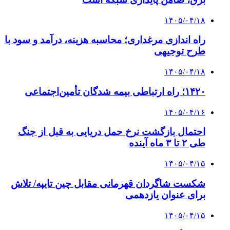
۱۴۰۵/۰۴/۱۸
راه اندازی مرغداری؛ محاسبه هزینه، درآمد و سود با
طرح توجیهی
۱۴۰۵/۰۴/۱۸
۱۴۲۰؛ راه ارتباطی بیمه شدگان تأمین‌اجتماعی
۱۴۰۵/۰۴/۱۶
احتمال بازگشت نرخ حمل دریایی به قبل از جنگ
طی ۲ تا ۳ ماه آینده
۱۴۰۵/۰۴/۱۵
شکست شاگردان قهرمانی مقابل چین تایپه/ تلاش
برای عنوان یازدهمی
۱۴۰۵/۰۴/۱۵