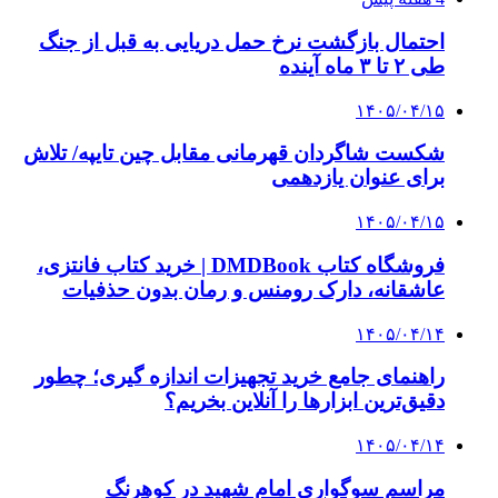
وام فوری
بازار و کسب و کار
3 هفته پیش
خرید ابزار آلات دستی و صنعتی زیر قیمت بازار؛
چطور ابزار اصل را با بهترین قیمت تهیه کنیم؟
3 هفته پیش
چرا انتخاب تامین‌کننده تجهیزات جوشکاری، کیفیت
پروژه را تعیین می‌کند؟
3 هفته پیش
از کجا تجهیزات ترافیکی باکیفیت بخریم؟ راهنمای
انتخاب بهترین فروشنده
4 هفته پیش
راه اندازی مرغداری؛ محاسبه هزینه، درآمد و سود با