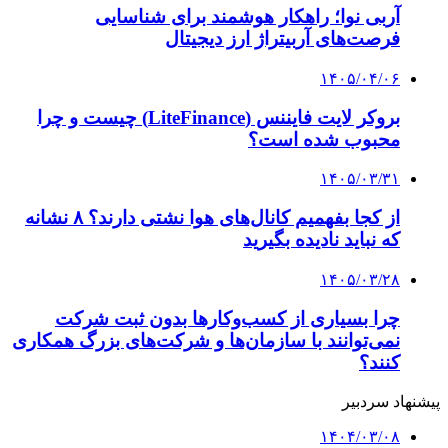
۱۴۰۳/۱۰/۰۴
میزبانی ۷ استان برای رقابت‌های اینوتکس پیچ
۱۴۰۳/۱۰/۰۳
تاریخ قطعی ایران هلث ۱۴۰۴ مشخص شد
۱۴۰۳/۰۹/۳۰
تعداد متقاضیان کارورزی بیشتر شد/معافیت بیمه‌ای
۱۲ هزار و ۴۲۷ بنگاه
کلیه حقوق متعلق به راهیان اقتصادی می باشد
دکمه بازگشت به بالا