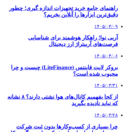
کلیه حقوق متعلق به راهیان اقتصادی می باشد
دکمه بازگشت به بالا