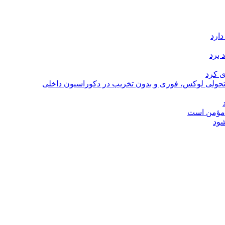
دارد
 برد
ی کرد
؛ تحولی لوکس، فوری و بدون تخریب در دکوراسیون داخلی
ل مؤمن است
شود