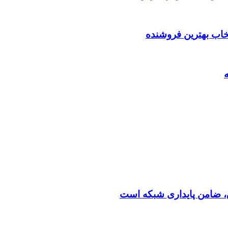
تخاب بهترین فروشنده