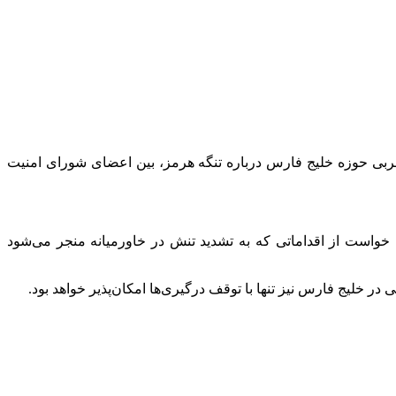
ربی حوزه خلیج فارس درباره تنگه هرمز، بین اعضای شورای امنیت
خواست از اقداماتی که به تشدید تنش در خاورمیانه منجر می‌شود
ر خلیج فارس نیز تنها با توقف درگیری‌ها امکان‌پذیر خواهد بود.