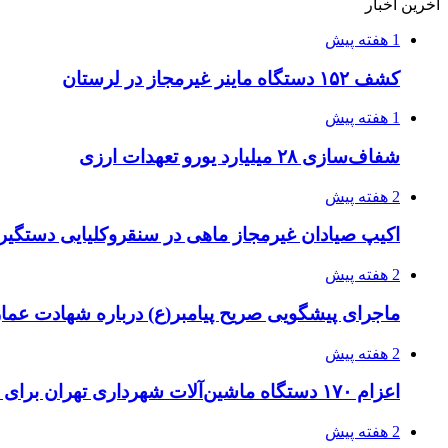
آخرین اخبار
1 هفته پیش
کشف ۱۵۲ دستگاه ماینر غیرمجاز در لرستان
1 هفته پیش
شفاف‌سازی ۲۸ میلیارد یورو تعهدات ارزی
2 هفته پیش
اکیپ صیادان غیرمجاز ماهی در سنقروکلیایی دستگیر
2 هفته پیش
ماجرای پیشگویی صریح پیامبر(ع) درباره شهادت عمار 
2 هفته پیش
اعزام ۱۷۰ دستگاه ماشین‌آلات شهرداری تهران برای مراسم اربعین
2 هفته پیش