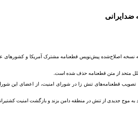
 ضدایرانی
د که نسخه اصلاح‌شده پیش‌نویس قطعنامه مشترک آمریکا و کشورهای ع
 ملل متحد از متن قطعنامه حذف شده است.
 تصویب قطعنامه‌های تنش‌ زا در شورای امنیت، از اعضای این شورا 
 به موج جدیدی از تنش در منطقه دامن بزند و بازگشت امنیت کشتیرانی د