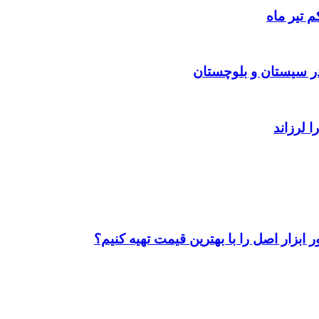
 تیر ماه
ابزار اصل را با بهترین قیمت تهیه کنیم؟