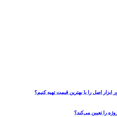
ابزار اصل را با بهترین قیمت تهیه کنیم؟
ژه را تعیین می‌کند؟