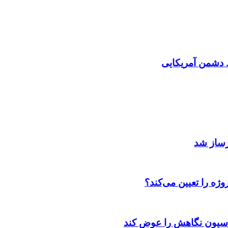
دشمن آمریکایی
رساز شد
ژه را تعیین می‌کند؟
اسیون نگاهش را عوض کند