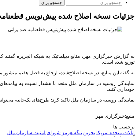
جستجو برای
جزئیات نسخه اصلاح شده پیش‌نویس قطعنامه
به گزارش خبرگزاری مهر، منابع دیپلماتیک به شبکه الجزیره گفتن
توزیع شده است.
به گفته این منابع، در نسخه اصلاح‌شده، ارجاع به فصل هفتم منشور
نمایندگی روسیه در سازمان ملل متحد با هشدار نسبت به پیامدهای
خودداری کنند.
نمایندگی روسیه در سازمان ملل تاکید کرد: طرح‌های یک‌جانبه می‌تواند
منبع:خبرگزاری مهر
برچسب ها
ایالات متحده امریکا
بحرین
تنگه هرمز
شورای امنیت سازمان ملل