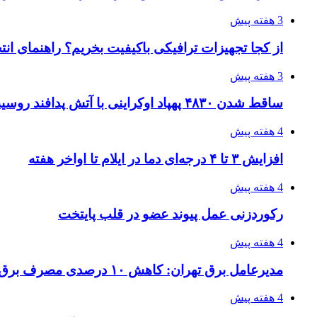
3 هفته پیش
از کجا تجهیزات ترافیکی باکیفیت بخریم؟ راهنمای ان
3 هفته پیش
ساقط شدن ۴۸۳۰ پهپاد اوکراینی با آتش پدافند روسیه
4 هفته پیش
افزایش ۳ تا ۴ درجه‌ای دما در ایلام تا اواخر هفته
4 هفته پیش
رکوردزنی عمل پیوند عضو در قلب پایتخت
4 هفته پیش
مدیرعامل برق تهران: کاهش ۱۰ درصدی مصرف برق، ضامن پایداری شبکه است
4 هفته پیش