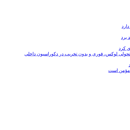
دارد
 برد
ی کرد
؛ تحولی لوکس، فوری و بدون تخریب در دکوراسیون داخلی
ل مؤمن است