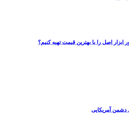
ابزار اصل را با بهترین قیمت تهیه کنیم؟
دشمن آمریکایی