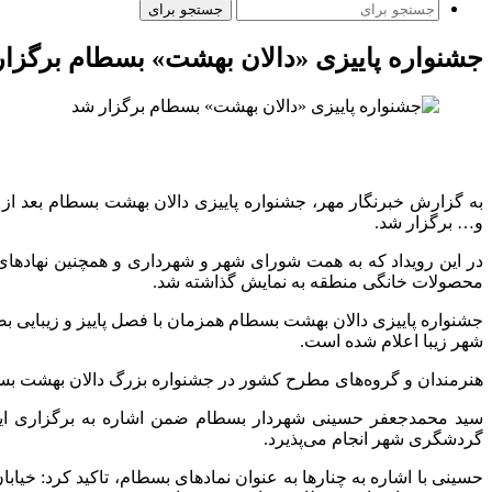
جستجو برای
جشنواره پاییزی «دالان بهشت» بسطام برگزا
به گزارش خبرنگار مهر، جشنواره پاییزی دالان بهشت بسطام بعد از
و… برگزار شد.
در این رویداد که به همت شورای شهر و شهرداری و همچنین نهاده
محصولات خانگی منطقه به نمایش گذاشته شد.
جشنواره پاییزی دالان بهشت بسطام همزمان با فصل پاییز و زیبایی
شهر زیبا اعلام شده است.
هنرمندان و گروه‌های مطرح کشور در جشنواره بزرگ دالان بهشت بسط
سید محمدجعفر حسینی شهردار بسطام ضمن اشاره به برگزاری ای
گردشگری شهر انجام می‌پذیرد.
حسینی با اشاره به چنارها به عنوان نمادهای بسطام، تاکید کرد: خیابا