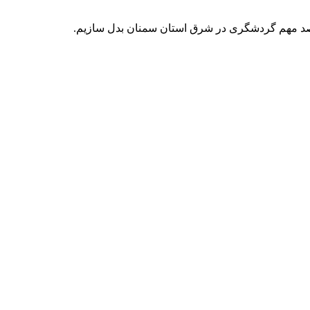
 مقصد مهم گردشگری در شرق استان سمنان بدل سازیم.