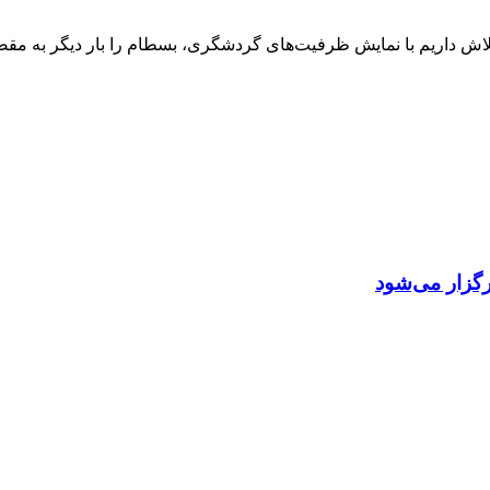
د: تلاش داریم با نمایش ظرفیت‌های گردشگری، بسطام را بار دیگر به
گزار می‌شود