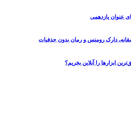
ی عنوان یازدهمی
رین ابزارها را آنلاین بخریم؟