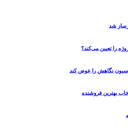
رساز شد
ژه را تعیین می‌کند؟
اسیون نگاهش را عوض کند
تخاب بهترین فروشنده