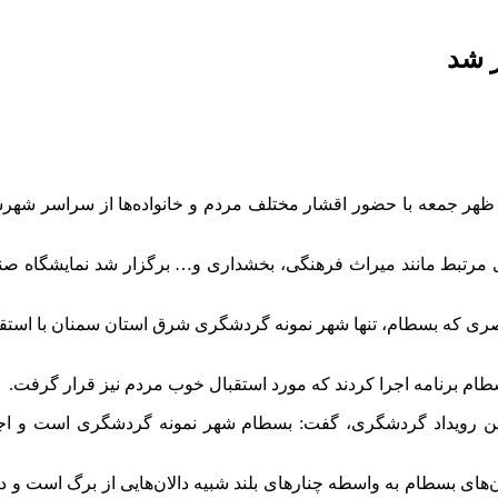
ر شد
 ظهر جمعه با حضور اقشار مختلف مردم و خانواده‌ها از سراسر شهرس
ای مرتبط مانند میراث فرهنگی، بخشداری و… برگزار شد نمایشگاه ص
 بصری که بسطام، تنها شهر نمونه گردشگری شرق استان سمنان با است
ام برنامه اجرا کردند که مورد استقبال خوب مردم نیز قرار گرفت.
ن رویداد گردشگری، گفت: بسطام شهر نمونه گردشگری است و اجر
ن‌های بسطام به واسطه چنارهای بلند شبیه دالان‌هایی از برگ است و در 