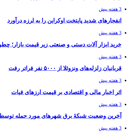
3 هفته پیش
انفجارهای شدید پایتخت اوکراین را به لرزه درآورد
3 هفته پیش
خرید ابزار آلات دستی و صنعتی زیر قیمت بازار؛ چطور 
3 هفته پیش
قربانیان زلزله‌های ونزوئلا از ۵۰۰۰ نفر فراتر رفت
3 هفته پیش
اثر اخبار مالی و اقتصادی بر قیمت ارزهای فیات
3 هفته پیش
آخرین وضعیت شبکۀ برق شهرهای مورد حمله توسط 
3 هفته پیش