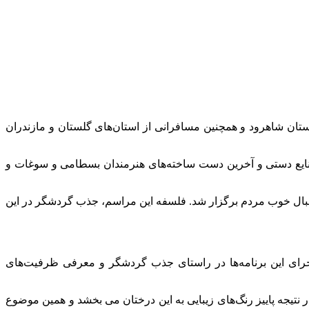
تان شاهرود و همچنین مسافرانی از استان‌های گلستان و مازندران
نایع دستی و آخرین دست ساخته‌های هنرمندان بسطامی و سوغات و
قبال خوب مردم برگزار شد. فلسفه این مراسم، جذب گردشگر در این
ای این برنامه‌ها در راستای جذب گردشگر و معرفی ظرفیت‌های
نتیجه پاییز رنگ‌های زیبایی به این درختان
می
بخشد
و همین موضوع