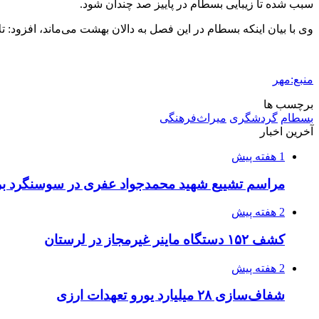
سبب شده تا زیبایی بسطام در پاییز صد چندان شود.
وی با بیان اینکه بسطام در این فصل به دالان بهشت می‌ماند، افزو
منبع:مهر
برچسب ها
بسطام
گردشگری
میراث‌فرهنگی
آخرین اخبار
1 هفته پیش
مراسم تشییع شهید محمدجواد عفری در سوسنگرد بر
2 هفته پیش
کشف ۱۵۲ دستگاه ماینر غیرمجاز در لرستان
2 هفته پیش
شفاف‌سازی ۲۸ میلیارد یورو تعهدات ارزی