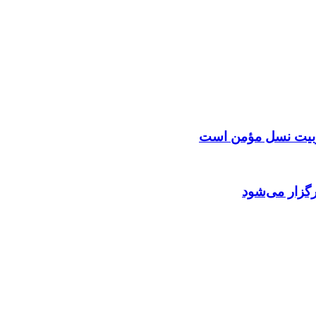
 تربیت نسل مؤمن است
گزار می‌شود