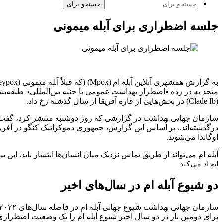
جستجو برای
جلسه اضطراری برای آبله میمونی
متحد به در رده «اضطرار بهداشت عمومی با جنبه بین‌المللی» طبقه‌بند
(Clade Ib) در بخش‌هایی از قاره آفریقا از سال گذشته رخ داد.
درگذشته‌اند.. بر اساس این گزارش، جمهوری دموکراتیک کنگو در آفری
اوگاندا می‌شوند.
آبله ام می‌تواند از طریق تماس نزدیک میان انسان‌ها انتشار یابد. ا
ایجاد می‌کند.
دو شیوع آبله ام در سال‌های اخیر
برای دومین بار در دو سال اخیر شیوع آبله ام را یک وضعیت اضطرار