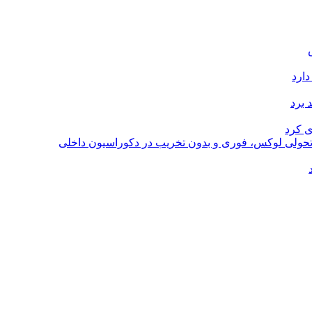
دارد
 برد
ی کرد
؛ تحولی لوکس، فوری و بدون تخریب در دکوراسیون داخلی