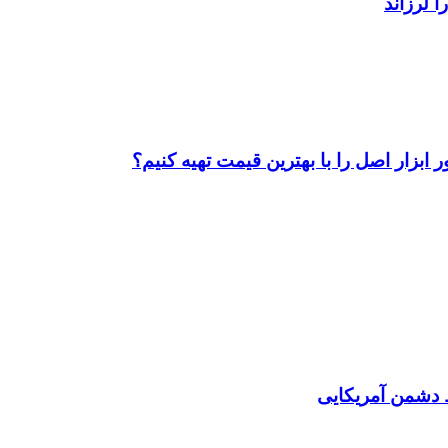
ابزار اصل را با بهترین قیمت تهیه کنیم؟
دشمن آمریکایی