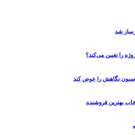
رساز شد
ژه را تعیین می‌کند؟
اسیون نگاهش را عوض کند
تخاب بهترین فروشنده