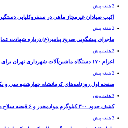
2 هفته پیش
اکیپ صیادان غیرمجاز ماهی در سنقروکلیایی دستگیر
2 هفته پیش
ماجرای پیشگویی صریح پیامبر(ع) درباره شهادت عمار 
2 هفته پیش
اعزام ۱۷۰ دستگاه ماشین‌آلات شهرداری تهران برای مراسم اربعین
2 هفته پیش
صفحه اول روزنامه‌های کرمانشاه چهارشنبه سی و یکم
3 هفته پیش
کشف حدود ۳۰۰ کیلوگرم موادمخدر و ۶ قبضه سلاح در سیستان و بلوچستان
3 هفته پیش