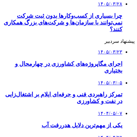
۱۴۰۵/۰۳/۲۸
چرا بسیاری از کسب‌وکارها بدون ثبت شرکت
نمی‌توانند با سازمان‌ها و شرکت‌های بزرگ همکاری
کنند؟
پیشنهاد سردبیر
۱۴۰۵/۰۳/۲۳
اجرای مگاپروژه‌های کشاورزی در چهارمحال و
بختیاری
۱۴۰۵/۰۳/۰۵
تمرکز راهبردی فنی و حرفه‌ای ایلام بر اشتغال‌زایی
در نفت و کشاورزی
۱۴۰۴/۰۵/۰۷
یکی از مهم‌ترین دلایل هدررفت آب