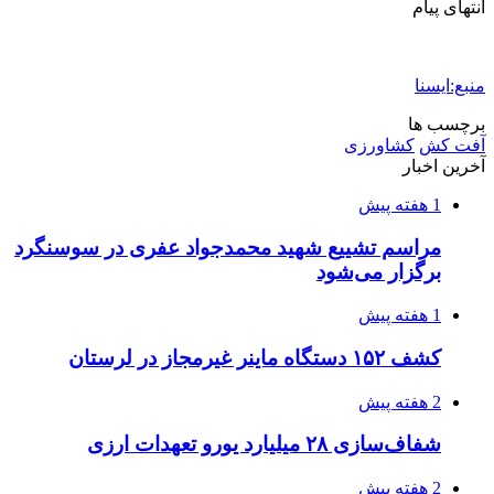
انتهای پیام
منبع:ایسنا
برچسب ها
آفت کش
کشاورزی
آخرین اخبار
1 هفته پیش
مراسم تشییع شهید محمدجواد عفری در سوسنگرد
برگزار می‌شود
1 هفته پیش
کشف ۱۵۲ دستگاه ماینر غیرمجاز در لرستان
2 هفته پیش
شفاف‌سازی ۲۸ میلیارد یورو تعهدات ارزی
2 هفته پیش