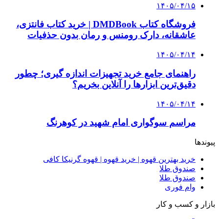
۱۴۰۵/۰۴/۱۵
فروشگاه کتاب DMDBook | خرید کتاب فانتزی،
عاشقانه، دارک رومنس و رمان بدون حذفیات
۱۴۰۵/۰۴/۱۴
راهنمای جامع خرید تجهیزات اندازه گیری؛ چطور
دقیق‌ترین ابزارها را آنلاین بخریم؟
۱۴۰۵/۰۴/۱۴
مراسم سوگواری امام شهید در کوهرنگ
پیوندها
خرید بهترین قهوه | خرید قهوه | قهوه گرنیکا کافی
صندوق طلا
صندوق طلا
وام فوری
بازار و کسب و کار