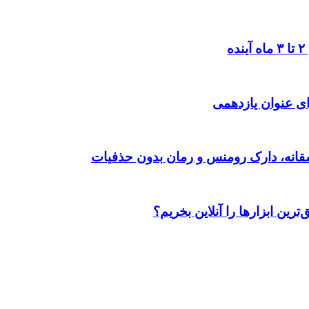
ی عنوان یازدهمی
رین ابزارها را آنلاین بخریم؟