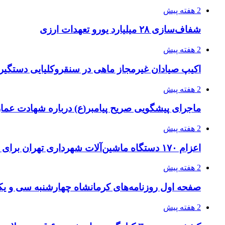
2 هفته پیش
شفاف‌سازی ۲۸ میلیارد یورو تعهدات ارزی
2 هفته پیش
اکیپ صیادان غیرمجاز ماهی در سنقروکلیایی دستگیر
2 هفته پیش
ماجرای پیشگویی صریح پیامبر(ع) درباره شهادت عمار 
2 هفته پیش
اعزام ۱۷۰ دستگاه ماشین‌آلات شهرداری تهران برای مراسم اربعین
2 هفته پیش
صفحه اول روزنامه‌های کرمانشاه چهارشنبه سی و یکم
2 هفته پیش