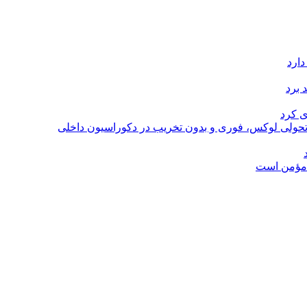
دارد
 برد
ی کرد
؛ تحولی لوکس، فوری و بدون تخریب در دکوراسیون داخلی
ل مؤمن است