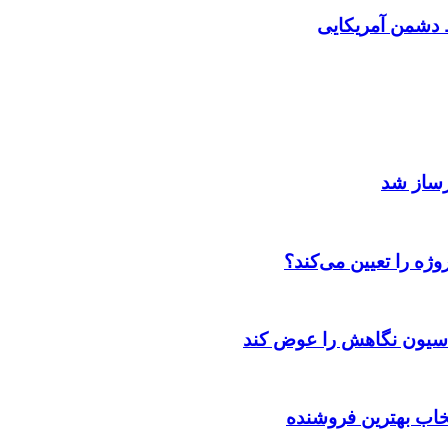
دشمن آمریکایی
رساز شد
ژه را تعیین می‌کند؟
اسیون نگاهش را عوض کند
تخاب بهترین فروشنده