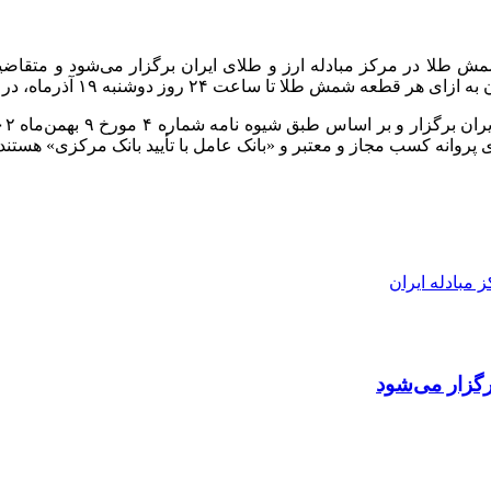
حراج حضوری شمش طلا در مرکز مبادله ارز و طلای ایران برگزار می‌شود و م
وانه کسب مجاز و معتبر و «بانک عامل با تأیید بانک مرکزی» هستند.
 مبادله ایران
گزار می‌شود