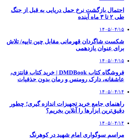
احتمال بازگشت نرخ حمل دریایی به قبل از جنگ
طی ۲ تا ۳ ماه آینده
۱۴۰۵/۰۴/۱۵
شکست شاگردان قهرمانی مقابل چین تایپه/ تلاش
برای عنوان یازدهمی
۱۴۰۵/۰۴/۱۵
فروشگاه کتاب DMDBook | خرید کتاب فانتزی،
عاشقانه، دارک رومنس و رمان بدون حذفیات
۱۴۰۵/۰۴/۱۴
راهنمای جامع خرید تجهیزات اندازه گیری؛ چطور
دقیق‌ترین ابزارها را آنلاین بخریم؟
۱۴۰۵/۰۴/۱۴
مراسم سوگواری امام شهید در کوهرنگ