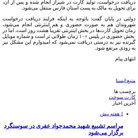
دریافت درخواست، تولید کارت در شیراز انجام شده و پس از آن،
برای تحویل به مالک به پست استان فارس منتقل می‌شود.
دولتی در پایان گفت: باتوجه به اینکه فرایند دریافت درخواست
شهروندان هم به صورت حضوری و هم اینترنتی انجام می‌شود،
زمان تحویل کارت‌ها در بخش اینترنتی تقریباً هشت روز است. اما در
بخش حضوری در پلیس +۱۰ زمان طولانی تر است و شماره موبایل
گیرنده نیز به درستی دریافت نمی‌شود که امیدوارم این مشکل نیز
به زودی مرتفع شود.
انتهای پیام
منبع:ایسنا
برچسب ها
كارت سوخت
آخرین اخبار
1 هفته پیش
مراسم تشییع شهید محمدجواد عفری در سوسنگرد
برگزار می‌شود