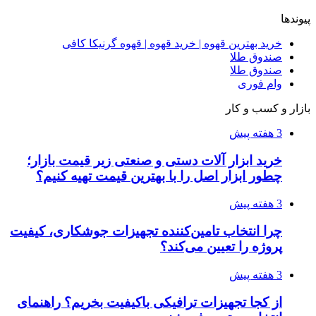
پیوندها
خرید بهترین قهوه | خرید قهوه | قهوه گرنیکا کافی
صندوق طلا
صندوق طلا
وام فوری
بازار و کسب و کار
3 هفته پیش
خرید ابزار آلات دستی و صنعتی زیر قیمت بازار؛
چطور ابزار اصل را با بهترین قیمت تهیه کنیم؟
3 هفته پیش
چرا انتخاب تامین‌کننده تجهیزات جوشکاری، کیفیت
پروژه را تعیین می‌کند؟
3 هفته پیش
از کجا تجهیزات ترافیکی باکیفیت بخریم؟ راهنمای