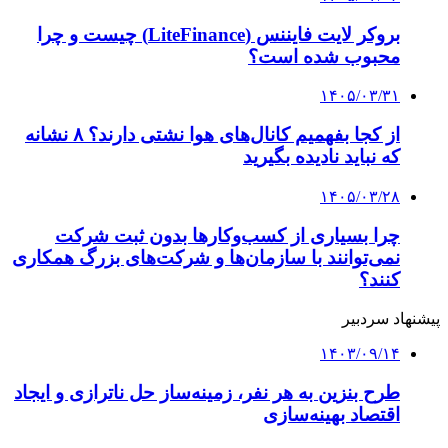
بروکر لایت فایننس (LiteFinance) چیست و چرا
محبوب شده است؟
۱۴۰۵/۰۳/۳۱
از کجا بفهمیم کانال‌های هوا نشتی دارند؟ ۸ نشانه
که نباید نادیده بگیرید
۱۴۰۵/۰۳/۲۸
چرا بسیاری از کسب‌وکارها بدون ثبت شرکت
نمی‌توانند با سازمان‌ها و شرکت‌های بزرگ همکاری
کنند؟
پیشنهاد سردبیر
۱۴۰۳/۰۹/۱۴
طرح بنزین به هر نفر، زمینه‌ساز حل ناترازی و ایجاد
اقتصاد بهینه‌سازی