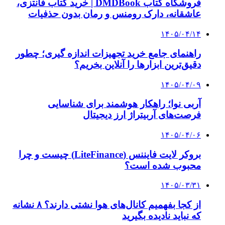
۱۴۰۳/۱۱/۱۷
مذاکرات هسته‌ای ایران و آمریکا در مسقط آغاز
شد
۱۴۰۳/۱۱/۱۶
آتش اپستین دامن نخست وزیر انگلیس را هم گرفت
۱۴۰۳/۱۱/۱۳
خبر مهم از تجدیدنظر ایران در دکترین دفاعی کشور
| کوچک‌ترین خطا، دست ما را برای اقدام باز خواهد
کرد | دنیا چهره متفاوت ایرانِ قوی را خواهد دید
۱۴۰۳/۱۱/۱۱
توقیف ۱۰۵,۶۰۰,۰۰۰,۰۰۰,۰۰۰ تتر بابک زنجانی
۱۴۰۳/۱۱/۱۰