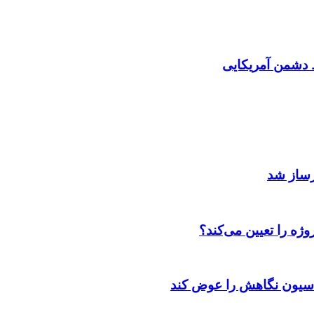
دشمن آمریکایی
رساز شد
ژه را تعیین می‌کند؟
اسیون نگاهش را عوض کند