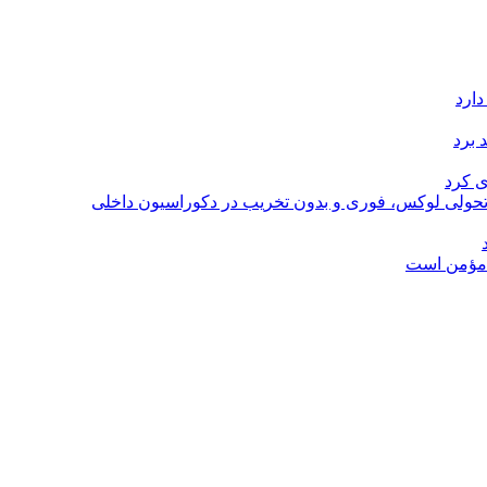
دارد
 برد
ی کرد
؛ تحولی لوکس، فوری و بدون تخریب در دکوراسیون داخلی
ل مؤمن است