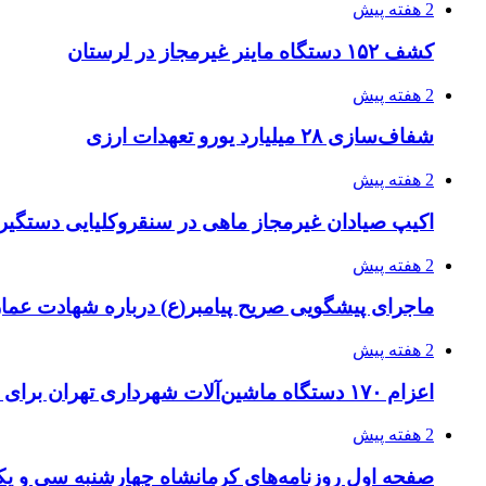
2 هفته پیش
کشف ۱۵۲ دستگاه ماینر غیرمجاز در لرستان
2 هفته پیش
شفاف‌سازی ۲۸ میلیارد یورو تعهدات ارزی
2 هفته پیش
اکیپ صیادان غیرمجاز ماهی در سنقروکلیایی دستگیر
2 هفته پیش
ماجرای پیشگویی صریح پیامبر(ع) درباره شهادت عمار 
2 هفته پیش
اعزام ۱۷۰ دستگاه ماشین‌آلات شهرداری تهران برای مراسم اربعین
2 هفته پیش
صفحه اول روزنامه‌های کرمانشاه چهارشنبه سی و یکم