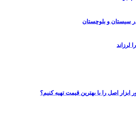
ابزار اصل را با بهترین قیمت تهیه کنیم؟