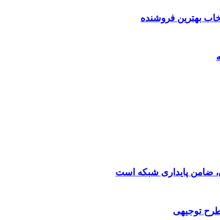
تخاب بهترین فروشنده
 طرح توجیهی