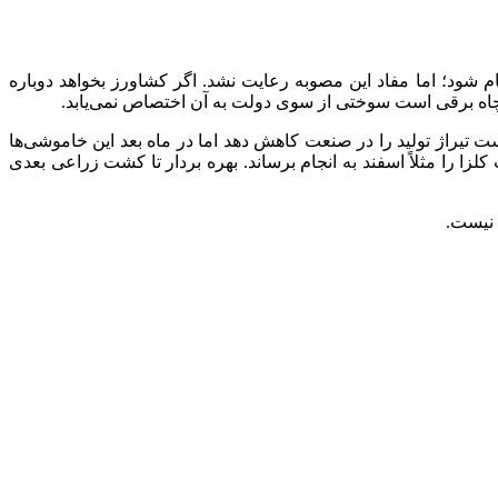
م شود؛ اما مفاد این مصوبه رعایت نشد. اگر کشاورز بخواهد دوباره
ه چاه برقی است سوختی از سوی دولت به آن اختصاص نمی‌یابد.
تیراژ تولید را در صنعت کاهش دهد اما در ماه بعد این خاموشی‌ها
ت
کلزا
را مثلاً اسفند به انجام برساند. بهره بردار تا کشت زراعی بعدی
 نیست.