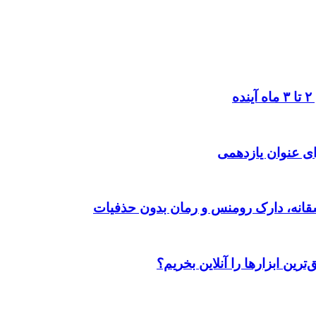
ی عنوان یازدهمی
رین ابزارها را آنلاین بخریم؟