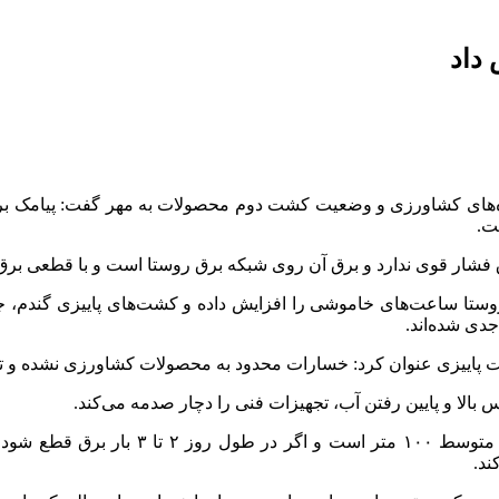
شار قوی ندارد و برق آن روی شبکه برق روستا است و با قطعی برق 
 روستا ساعت‌های خاموشی را افزایش داده و کشت‌های پاییزی گندم، 
دی شده‌اند.
الا و پایین رفتن آب، تجهیزات فنی را دچار صدمه می‌کند.
این مسئول صنفی اضافه کرد: عمده چاه‌های
ند.