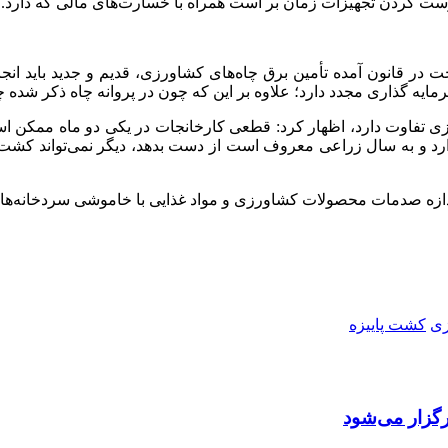
درست کردن تجهیزات زمان بر است همراه با خسارت‌های مالی که دارد.
در قانون آمده تأمین برق چاه‌های کشاورزی، قدیم و جدید باید انجا
سرمایه گذاری مجدد دارد؛ علاوه بر این که چون در پروانه چاه ذکر شد
ی تفاوت دارد، اظهار کرد: قطعی کارخانجات در یکی دو ماه ممکن است 
ارد و به سال زراعی معروف است از دست بدهد، دیگر نمی‌تواند کش
ندازه صدمات محصولات کشاورزی و مواد غذایی با خاموشی سردخانه‌ها
ی
کشت پاییزه
گزار می‌شود