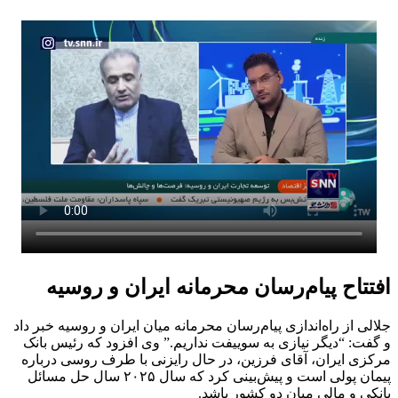
افتتاح پیام‌رسان محرمانه ایران و روسیه
جلالی از راه‌اندازی پیام‌رسان محرمانه میان ایران و روسیه خبر داد
و گفت: “دیگر نیازی به سوییفت نداریم.” وی افزود که رئیس بانک
مرکزی ایران، آقای فرزین، در حال رایزنی با طرف روسی درباره
پیمان پولی است و پیش‌بینی کرد که سال ۲۰۲۵ سال حل مسائل
بانکی و مالی میان دو کشور باشد.