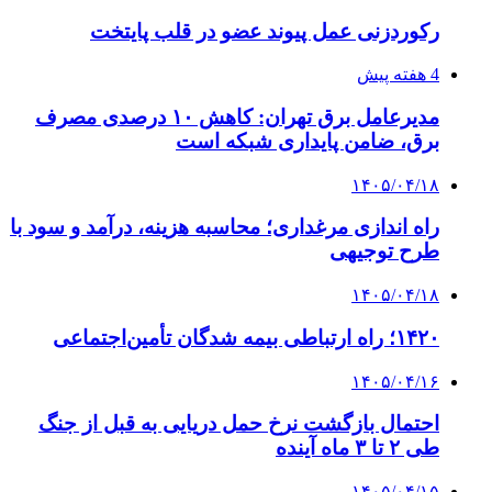
رکوردزنی عمل پیوند عضو در قلب پایتخت
4 هفته پیش
مدیرعامل برق تهران: کاهش ۱۰ درصدی مصرف
برق، ضامن پایداری شبکه است
۱۴۰۵/۰۴/۱۸
راه اندازی مرغداری؛ محاسبه هزینه، درآمد و سود با
طرح توجیهی
۱۴۰۵/۰۴/۱۸
۱۴۲۰؛ راه ارتباطی بیمه شدگان تأمین‌اجتماعی
۱۴۰۵/۰۴/۱۶
احتمال بازگشت نرخ حمل دریایی به قبل از جنگ
طی ۲ تا ۳ ماه آینده
۱۴۰۵/۰۴/۱۵