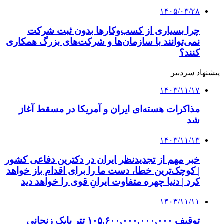
۱۴۰۵/۰۳/۲۸
چرا بسیاری از کسب‌وکارها بدون ثبت شرکت
نمی‌توانند با سازمان‌ها و شرکت‌های بزرگ همکاری
کنند؟
پیشنهاد سردبیر
۱۴۰۳/۱۱/۱۷
مذاکرات هسته‌ای ایران و آمریکا در مسقط آغاز
شد
۱۴۰۳/۱۱/۱۳
خبر مهم از تجدیدنظر ایران در دکترین دفاعی کشور
| کوچک‌ترین خطا، دست ما را برای اقدام باز خواهد
کرد | دنیا چهره متفاوت ایرانِ قوی را خواهد دید
۱۴۰۳/۱۱/۱۱
توقیف ۱۰۵,۶۰۰,۰۰۰,۰۰۰,۰۰۰ تتر بابک زنجانی