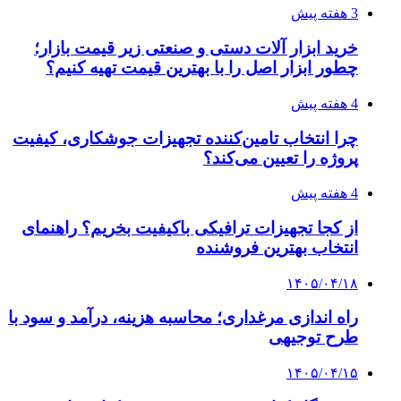
3 هفته پیش
خرید ابزار آلات دستی و صنعتی زیر قیمت بازار؛
چطور ابزار اصل را با بهترین قیمت تهیه کنیم؟
4 هفته پیش
چرا انتخاب تامین‌کننده تجهیزات جوشکاری، کیفیت
پروژه را تعیین می‌کند؟
4 هفته پیش
از کجا تجهیزات ترافیکی باکیفیت بخریم؟ راهنمای
انتخاب بهترین فروشنده
۱۴۰۵/۰۴/۱۸
راه اندازی مرغداری؛ محاسبه هزینه، درآمد و سود با
طرح توجیهی
۱۴۰۵/۰۴/۱۵