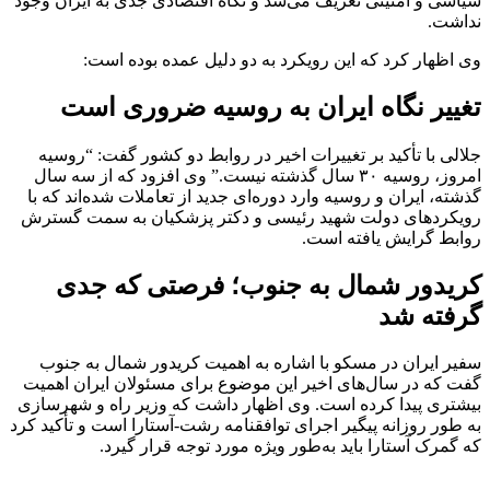
سیاسی و امنیتی تعریف می‌شد و نگاه اقتصادی جدی به ایران وجود
نداشت.
وی اظهار کرد که این رویکرد به دو دلیل عمده بوده است:
تغییر نگاه ایران به روسیه ضروری است
جلالی با تأکید بر تغییرات اخیر در روابط دو کشور گفت: “روسیه
امروز، روسیه ۳۰ سال گذشته نیست.” وی افزود که از سه سال
گذشته، ایران و روسیه وارد دوره‌ای جدید از تعاملات شده‌اند که با
رویکردهای دولت شهید رئیسی و دکتر پزشکیان به سمت گسترش
روابط گرایش یافته است.
کریدور شمال به جنوب؛ فرصتی که جدی
گرفته شد
سفیر ایران در مسکو با اشاره به اهمیت کریدور شمال به جنوب
گفت که در سال‌های اخیر این موضوع برای مسئولان ایران اهمیت
بیشتری پیدا کرده است. وی اظهار داشت که وزیر راه و شهرسازی
به طور روزانه پیگیر اجرای توافقنامه رشت-آستارا است و تأکید کرد
که گمرک آستارا باید به‌طور ویژه مورد توجه قرار گیرد.