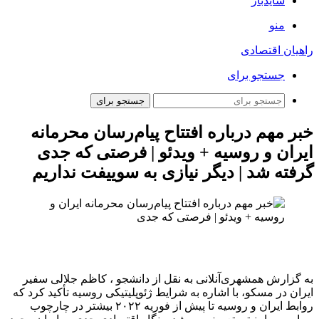
سایدبار
منو
راهیان اقتصادی
جستجو برای
جستجو برای
خبر مهم درباره افتتاح پیام‌رسان محرمانه
ایران و روسیه + ویدئو | فرصتی که جدی
گرفته شد | دیگر نیازی به سوییفت نداریم
به گزارش همشهری‌آنلانی به نقل از دانشجو ، کاظم جلالی سفیر
ایران در مسکو، با اشاره به شرایط ژئوپلیتیکی روسیه تأکید کرد که
روابط ایران و روسیه تا پیش از فوریه ۲۰۲۲ بیشتر در چارچوب