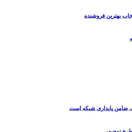
تخاب بهترین فروشنده
 طرح توجیهی