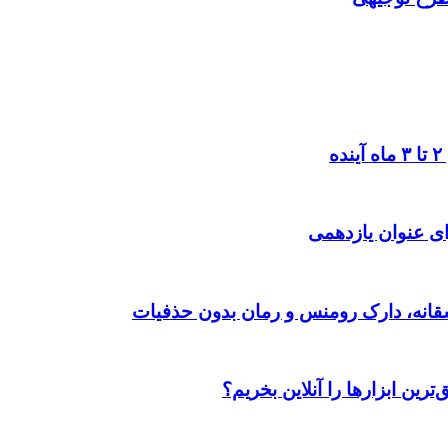
ی عنوان یازدهمی
رین ابزارها را آنلاین بخریم؟