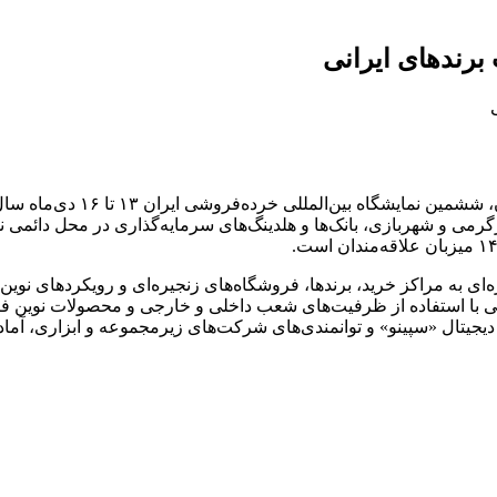
برندهای ایرانی
به گزارش خبرگزاری مهر به نقل 
ی و شهربازی، بانک‌ها و هلدینگ‌های سرمایه‌گذاری در محل دائمی نمای
یژه‌ای به مراکز خرید، برندها، فروشگاه‌های زنجیره‌ای و رویکردهای ن
اتی با استفاده از ظرفیت‌های شعب داخلی و خارجی و محصولات نوین
فن
دیجیتال «
سپینو
» و توانمندی‌های شرکت‌های زیرمجموعه و ابزاری، آم