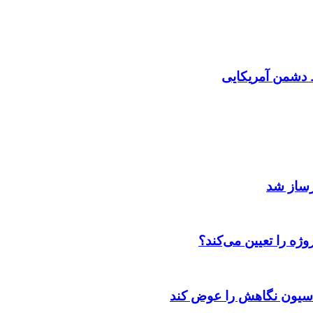
دشمن آمریکایی
رساز شد
ژه را تعیین می‌کند؟
اسیون نگاهش را عوض کند