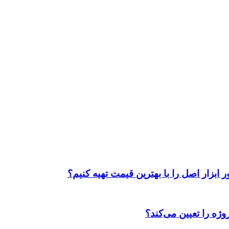
ابزار اصل را با بهترین قیمت تهیه کنیم؟
ژه را تعیین می‌کند؟