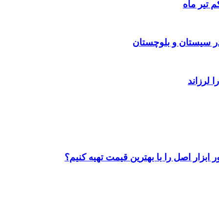
 تیر ماه
ابزار اصل را با بهترین قیمت تهیه کنیم؟