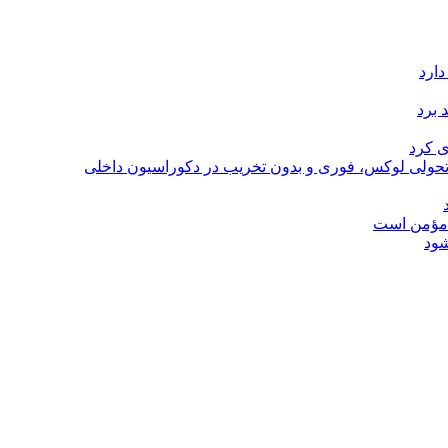
دارد
 برد
ی کرد
؛ تحولی لوکس، فوری و بدون تخریب در دکوراسیون داخلی
ل مؤمن است
شود