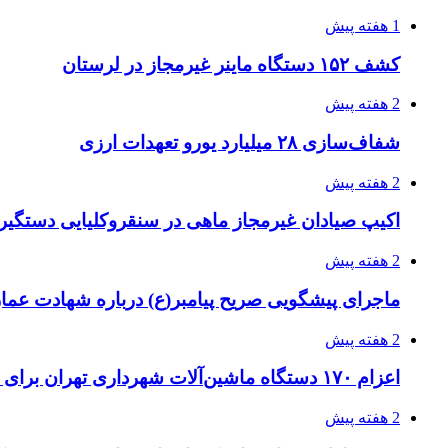
1 هفته پیش
کشف ۱۵۲ دستگاه ماینر غیرمجاز در لرستان
2 هفته پیش
شفاف‌سازی ۲۸ میلیارد یورو تعهدات ارزی
2 هفته پیش
اکیپ صیادان غیرمجاز ماهی در سنقروکلیایی دستگیر
2 هفته پیش
ماجرای پیشگویی صریح پیامبر(ع) درباره شهادت عمار 
2 هفته پیش
اعزام ۱۷۰ دستگاه ماشین‌آلات شهرداری تهران برای مراسم اربعین
2 هفته پیش