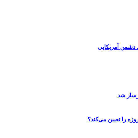
دشمن آمریکایی
رساز شد
ژه را تعیین می‌کند؟