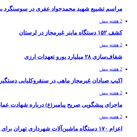
مراسم تشییع شهید محمدجواد عفری در سوسنگرد بر
2 هفته پیش
کشف ۱۵۲ دستگاه ماینر غیرمجاز در لرستان
2 هفته پیش
شفاف‌سازی ۲۸ میلیارد یورو تعهدات ارزی
2 هفته پیش
اکیپ صیادان غیرمجاز ماهی در سنقروکلیایی دستگیر
2 هفته پیش
ماجرای پیشگویی صریح پیامبر(ع) درباره شهادت عمار 
2 هفته پیش
اعزام ۱۷۰ دستگاه ماشین‌آلات شهرداری تهران برای مراسم اربعین