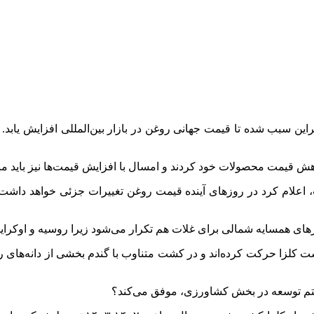
 سبب شده تا قیمت جهانی روغن در بازار بین‌المللی افزایش یابد. آسیب
 قیمت محصولات خود کردند و امسال با افزایش قیمت‌ها نیز باید منتظ
اعلام کرد در روزهای آینده قیمت روغن تغییرات جزئی خواهد داشت. 
همسایه شمالی برای غلات هم تکرار می‌شود زیرا روسیه و اوکراین د
کشت
کلزا
حرکت کرده‌اند و در کشت متناوب با گندم بخشی از دانه‌های رو
 هفتم توسعه در بخش کشاورزی، موفق می‌کند؟