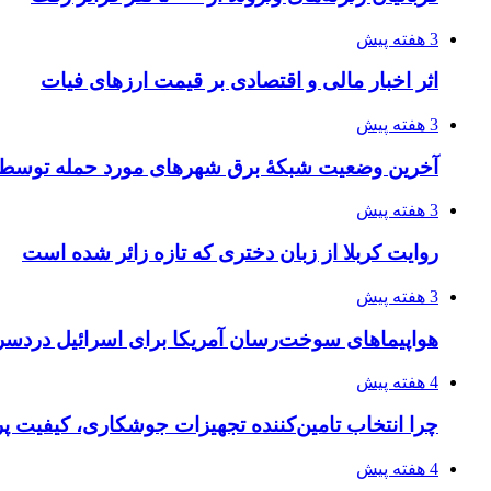
3 هفته پیش
اثر اخبار مالی و اقتصادی بر قیمت ارزهای فیات
3 هفته پیش
آخرین وضعیت شبکۀ برق شهرهای مورد حمله توسط 
3 هفته پیش
روایت کربلا از زبان دختری که تازه زائر شده است
3 هفته پیش
هواپیماهای سوخت‌رسان آمریکا برای اسرائیل دردس
4 هفته پیش
چرا انتخاب تامین‌کننده تجهیزات جوشکاری، کیفیت پرو
4 هفته پیش