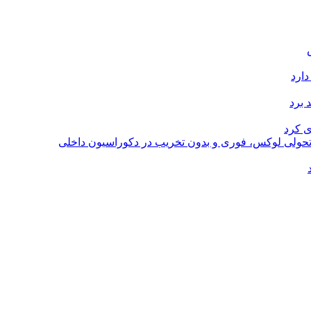
دارد
 برد
ی کرد
؛ تحولی لوکس، فوری و بدون تخریب در دکوراسیون داخلی