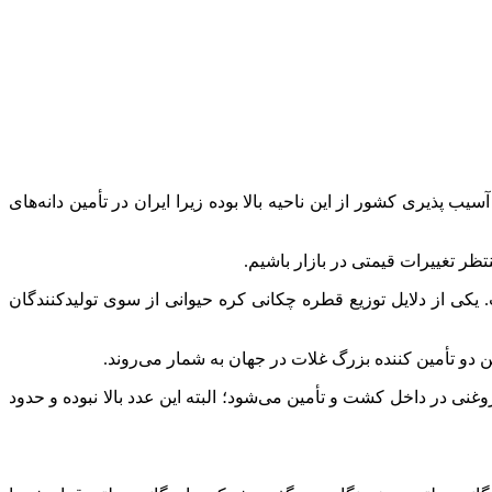
 پذیری کشور از این ناحیه بالا بوده زیرا ایران در تأمین دانه‌های
ر تغییرات قیمتی در بازار باشیم.
یکی از دلایل توزیع قطره چکانی کره حیوانی از سوی تولیدکنندگان
و تأمین کننده بزرگ غلات در جهان به شمار می‌روند.
غنی در داخل کشت و تأمین می‌شود؛ البته این عدد بالا نبوده و حدود