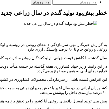
جستجو برای
خطر بیش‌بود تولید گندم در سال زراعی جدید
به گزارش خبرنگار مهر، سرمازدگی دانه‌های روغنی در روسیه و اوکراین
روغنی و روغن خام تا ۹۰ درصد وابستگی ارزی دارد.
سال گذشته با کاهش قیمت جهانی، تولیدکنندگان روغن مبادرت به کاهش
در این راستا وزیر جهاد کشاورزی هفته گذشته در جلسه هیأت دولت، 
فرآورده‌های لبنی به همین موضوع برمی‌گردد.
این افزایش قیمت ناشی از سرمازدگی محصولات کشاورزی در کشورهای 
کشاورزان ایرانی در دو سال اخیر با تلاش مدیران دولتی به سمت 
۱۰ درصد نیازمندی داخل را پوشش می‌دهد.
پیش بینی تولید امسال دانه‌های روغنی آیا کشور را در تحقق برنامه