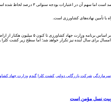
ایمانی یادآور شد: سهم بخش کشاورزی در درآمد 
ه با تأمین نهاده‌های کشاورزی است.
امسال برای سال آینده نیز تکرار خواهد شد؛ اما سطح زیر کشت
کلزا
و
سرمازدگی
شرکت بازرگانی دولتی
کشت کلزا
گندم
وزارت جهاد کشاو
 تربیت نسل مؤمن است