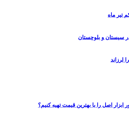
 تیر ماه
ابزار اصل را با بهترین قیمت تهیه کنیم؟