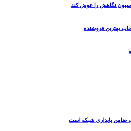
اسیون نگاهش را عوض کند
تخاب بهترین فروشنده