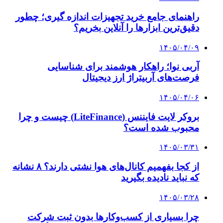
۱۴۰۳/۱۰/۳۰
بازیکنان خارجی‌ سپاهان به ایران بازگشتند
۱۴۰۴/۱۰/۱۰
درخواست سازمان لیگ از رقیب استقلال در جام
حذفی
کلیه حقوق متعلق به راهیان اقتصادی می باشد
دکمه بازگشت به بالا