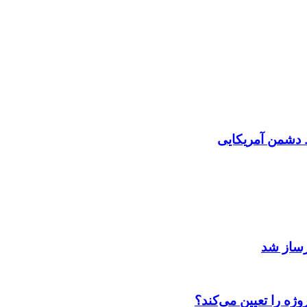
دشمن آمریکایی
رساز شد
ژه را تعیین می‌کند؟