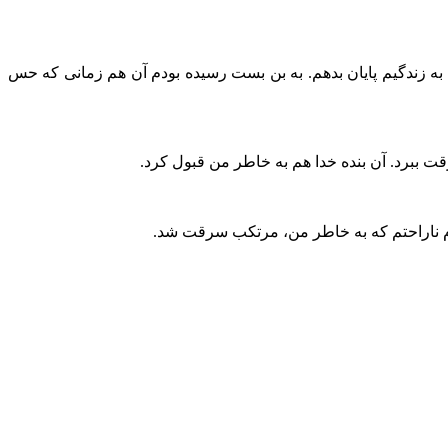
به زندگیم پایان بدهم. به بن بست رسیده بودم آن هم زمانی که حس
قت ببرد. آن بنده خدا هم به خاطر من قبول کرد.
رم ناراحتم که به خاطر من، ‌مرتکب سرقت شد.