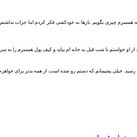
به همسرم چیزی بگویم. بارها به خودکشی فکر کردم اما جرات نداشتم 
از او خواستم تا شب قبل به خانه ام بیاید و کیف پول همسرم را به سر
ی رسید. خیلی پشیمانم که دستم رو شده است. از همه بدتر برای خواه