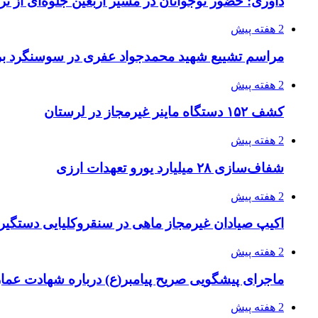
داوری: حضور نوجوانان در مسیر اربعین جلوه‌ای از
2 هفته پیش
مراسم تشییع شهید محمدجواد عفری در سوسنگرد بر
2 هفته پیش
کشف ۱۵۲ دستگاه ماینر غیرمجاز در لرستان
2 هفته پیش
شفاف‌سازی ۲۸ میلیارد یورو تعهدات ارزی
2 هفته پیش
اکیپ صیادان غیرمجاز ماهی در سنقروکلیایی دستگیر
2 هفته پیش
ماجرای پیشگویی صریح پیامبر(ع) درباره شهادت عمار 
2 هفته پیش