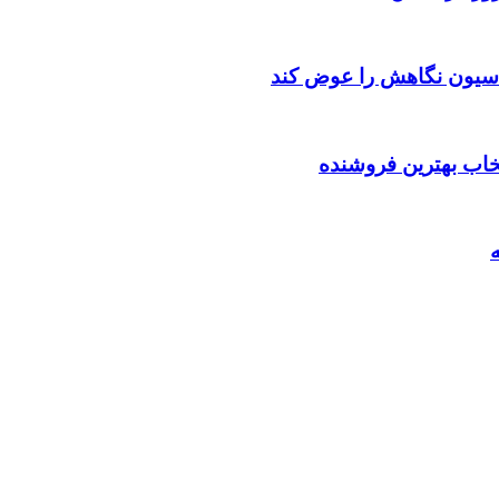
اسیون نگاهش را عوض کند
تخاب بهترین فروشنده