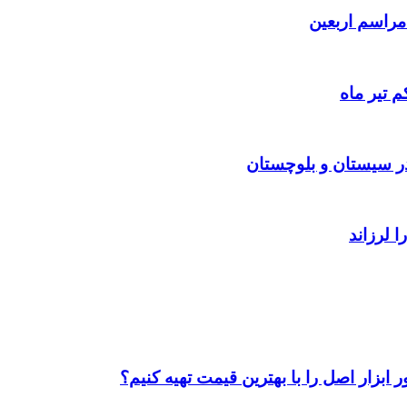
 تیر ماه
ابزار اصل را با بهترین قیمت تهیه کنیم؟