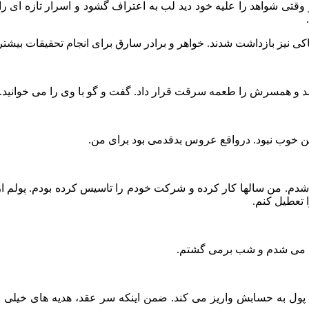
وقتی شواهد را علیه خود دید لب به اعتراف گشود و اسرار تازه ای را 
نیز بازداشت شدند. خواهر و برادر سارق برای انجام تحقیقات بیشتر در
شد و همسرش را طعمه سرقت قرار داد. گفت و گو با وی را می خوانید.
 من خوب نبود. درواقع عروس بدقدمی بود برای من.
دم. من سالها کار کرده و شرکت خودم را تاسیس کرده بودم. پولم از
خارج می شدم و شب برمی گشتم.