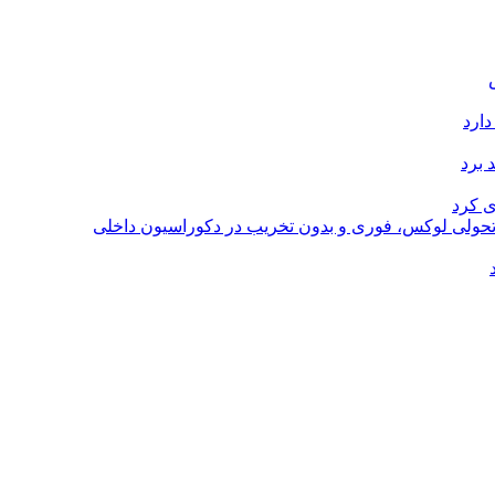
دارد
 برد
ی کرد
؛ تحولی لوکس، فوری و بدون تخریب در دکوراسیون داخلی