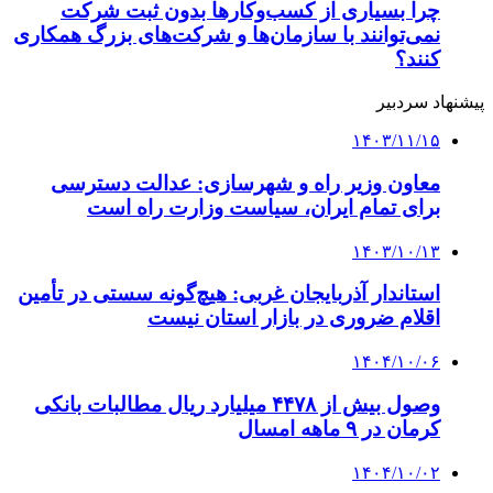
۱۴۰۴/۱۰/۰۲
تولید بیش از ۲ هزار و ۵۰۰ تن میگوی پرورشی در
خوزستان
کلیه حقوق متعلق به راهیان اقتصادی می باشد
دکمه بازگشت به بالا