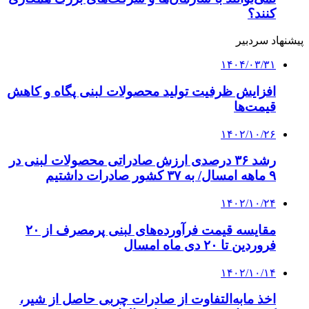
کنند؟
پیشنهاد سردبیر
۱۴۰۴/۰۳/۳۱
افزایش ظرفیت تولید محصولات لبنی پگاه و کاهش
قیمت‌ها
۱۴۰۲/۱۰/۲۶
رشد ۳۶ درصدی ارزش صادراتی محصولات لبنی در
۹ ماهه امسال/ به ۳۷ کشور صادرات داشتیم
۱۴۰۲/۱۰/۲۴
مقایسه قیمت فرآورده‌های لبنی پرمصرف از ۲۰
فروردین تا ۲۰ دی ماه امسال
۱۴۰۲/۱۰/۱۴
اخذ مابه‌التفاوت از صادرات چربی حاصل از شیر،