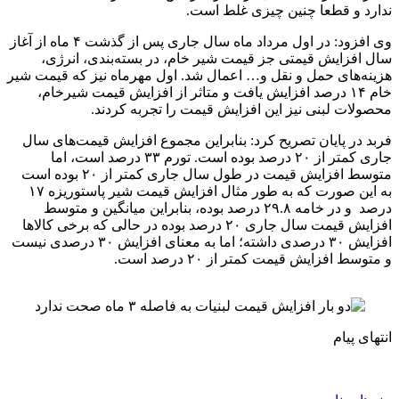
ندارد و قطعا چنین چیزی غلط است‌.
وی افزود: در اول مرداد ماه سال جاری پس از گذشت ۴ ماه از آغاز
سال افزایش قیمتی جز قیمت شیر خام، در بسته‌بندی، انرژی،
هزینه‌های حمل و نقل و… اعمال شد. اول مهرماه نیز که قیمت شیر
خام ۱۴ درصد افزایش یافت و متاثر از افزایش قیمت شیرخام،
محصولات لبنی نیز این افزایش قیمت را تجربه کردند.
فربد در پایان تصریح کرد: بنابراین مجموع افزایش قیمت‌های سال
جاری کمتر از ۲۰ درصد بوده است. تورم ۳۳ درصد است، اما
متوسط افزایش قیمت در طول سال جاری کمتر از ۲۰ بوده است
به این صورت که به طور مثال افزایش قیمت شیر پاستوریزه ۱۷
درصد و در خامه ۲۹.۸ درصد بوده، بنابراین میانگین و متوسط
افزایش قیمت سال جاری ۲۰ درصد بوده در حالی که برخی کالاها
افزایش ۳۰ درصدی داشته؛ اما به معنای افزایش ۳۰ درصدی نیست
و متوسط افزایش قیمت کمتر از ۲۰ درصد است.
انتهای پیام