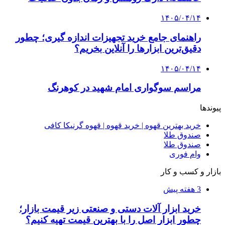
۱۴۰۵/۰۴/۱۴
راهنمای جامع خرید تجهیزات اندازه گیری؛ چطور
دقیق‌ترین ابزارها را آنلاین بخریم؟
۱۴۰۵/۰۴/۱۴
مراسم سوگواری امام شهید در کوهرنگ
پیوندها
خرید بهترین قهوه | خرید قهوه | قهوه گرنیکا کافی
صندوق طلا
صندوق طلا
وام فوری
بازار و کسب و کار
3 هفته پیش
خرید ابزار آلات دستی و صنعتی زیر قیمت بازار؛
چطور ابزار اصل را با بهترین قیمت تهیه کنیم؟