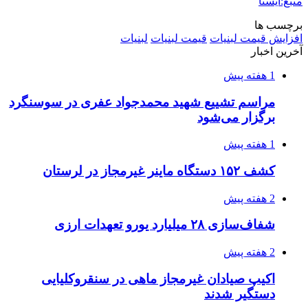
منبع:ایسنا
برچسب ها
افزایش قیمت لبنیات
قیمت لبنیات
لبنيات
آخرین اخبار
1 هفته پیش
مراسم تشییع شهید محمدجواد عفری در سوسنگرد
برگزار می‌شود
1 هفته پیش
کشف ۱۵۲ دستگاه ماینر غیرمجاز در لرستان
2 هفته پیش
شفاف‌سازی ۲۸ میلیارد یورو تعهدات ارزی
2 هفته پیش
اکیپ صیادان غیرمجاز ماهی در سنقروکلیایی
دستگیر شدند