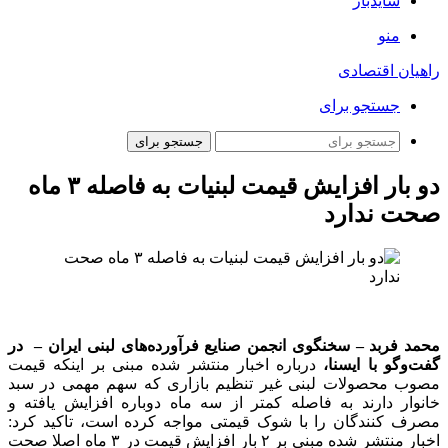
سایدبار
منو
راهیان اقتصادی
جستجو برای
جستجو برای
دو بار افزایش قیمت لبنیات به فاصله ۳ ماه
صحت ندارد
محمد فربد – سخنگوی انجمن صنایع فرآورده‌های لبنی ایران – در
گفت‌وگو با ایسنا،
درباره اخبار منتشر شده مبنی بر اینکه قیمت
مصوب محصولات لبنی غیر تنظیم بازاری که سهم مهمی در سبد
خانوار دارند به فاصله کمتر از سه ماه دوباره افزایش یافته و
مصرف کنندگان را با شوک قیمتی مواجه کرده است، تاکید کرد:
اخبار منتشر شده مبنی بر ۲ بار افزایش قیمت در ۳ ماه اصلا صحت