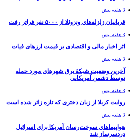
3 هفته پیش
قربانیان زلزله‌های ونزوئلا از ۵۰۰۰ نفر فراتر رفت
3 هفته پیش
اثر اخبار مالی و اقتصادی بر قیمت ارزهای فیات
3 هفته پیش
آخرین وضعیت شبکۀ برق شهرهای مورد حمله
توسط دشمن آمریکایی
3 هفته پیش
روایت کربلا از زبان دختری که تازه زائر شده است
3 هفته پیش
هواپیماهای سوخت‌رسان آمریکا برای اسرائیل
دردسرساز شد