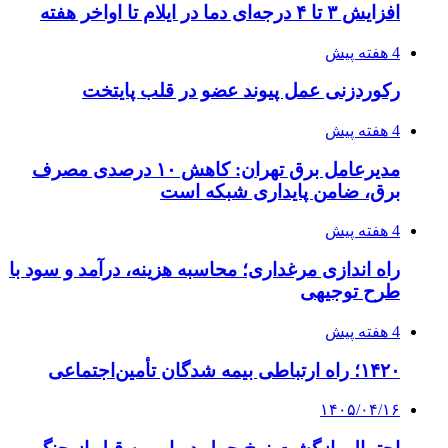
افزایش ۳ تا ۴ درجه‌ای دما در ایلام تا اواخر هفته
4 هفته پیش
رکوردزنی عمل پیوند عضو در قلب پایتخت
4 هفته پیش
مدیرعامل برق تهران: کاهش ۱۰ درصدی مصرف
برق، ضامن پایداری شبکه است
4 هفته پیش
راه اندازی مرغداری؛ محاسبه هزینه، درآمد و سود با
طرح توجیهی
4 هفته پیش
۱۴۲۰؛ راه ارتباطی بیمه شدگان تأمین‌اجتماعی
۱۴۰۵/۰۴/۱۶