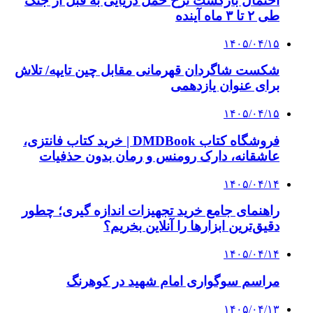
احتمال بازگشت نرخ حمل دریایی به قبل از جنگ
طی ۲ تا ۳ ماه آینده
۱۴۰۵/۰۴/۱۵
شکست شاگردان قهرمانی مقابل چین تایپه/ تلاش
برای عنوان یازدهمی
۱۴۰۵/۰۴/۱۵
فروشگاه کتاب DMDBook | خرید کتاب فانتزی،
عاشقانه، دارک رومنس و رمان بدون حذفیات
۱۴۰۵/۰۴/۱۴
راهنمای جامع خرید تجهیزات اندازه گیری؛ چطور
دقیق‌ترین ابزارها را آنلاین بخریم؟
۱۴۰۵/۰۴/۱۴
مراسم سوگواری امام شهید در کوهرنگ
۱۴۰۵/۰۴/۱۳