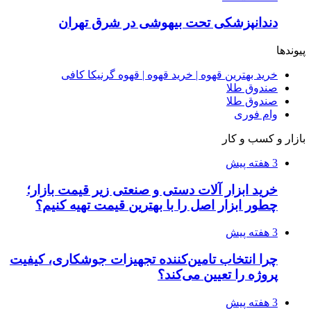
دندانپزشکی تحت بیهوشی در شرق تهران
پیوندها
خرید بهترین قهوه | خرید قهوه | قهوه گرنیکا کافی
صندوق طلا
صندوق طلا
وام فوری
بازار و کسب و کار
3 هفته پیش
خرید ابزار آلات دستی و صنعتی زیر قیمت بازار؛
چطور ابزار اصل را با بهترین قیمت تهیه کنیم؟
3 هفته پیش
چرا انتخاب تامین‌کننده تجهیزات جوشکاری، کیفیت
پروژه را تعیین می‌کند؟
3 هفته پیش