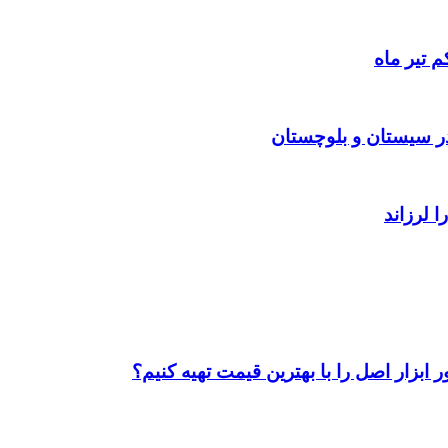
 تیر ماه
ابزار اصل را با بهترین قیمت تهیه کنیم؟