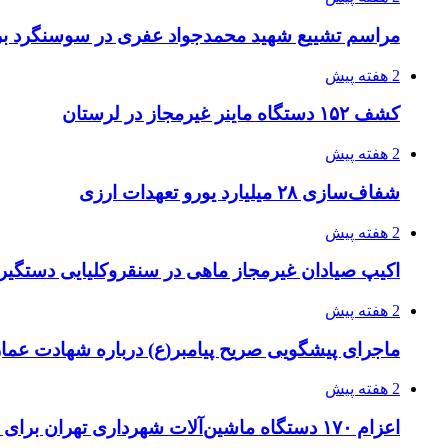
مراسم تشییع شهید محمدجواد عفری در سوسنگرد بر
2 هفته پیش
کشف ۱۵۲ دستگاه ماینر غیرمجاز در لرستان
2 هفته پیش
شفاف‌سازی ۲۸ میلیارد یورو تعهدات ارزی
2 هفته پیش
اکیپ صیادان غیرمجاز ماهی در سنقروکلیایی دستگیر
2 هفته پیش
ماجرای پیشگویی صریح پیامبر(ع) درباره شهادت عمار 
2 هفته پیش
اعزام ۱۷۰ دستگاه ماشین‌آلات شهرداری تهران برای مراسم اربعین