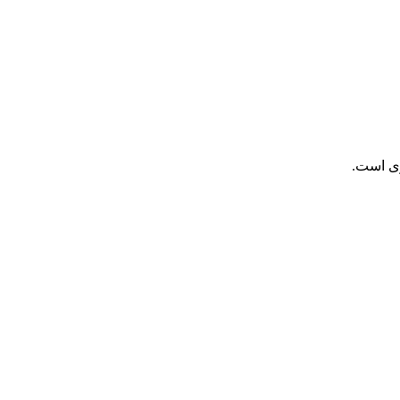
ری است.