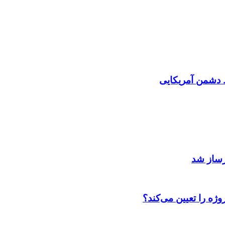
دشمن آمریکایی
رساز شد
ژه را تعیین می‌کند؟