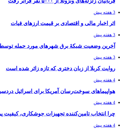
قربانیان زلزله‌های ونزوئلا از ۵۰۰۰ نفر فراتر رفت
3 هفته پیش
اثر اخبار مالی و اقتصادی بر قیمت ارزهای فیات
3 هفته پیش
آخرین وضعیت شبکۀ برق شهرهای مورد حمله توسط 
3 هفته پیش
روایت کربلا از زبان دختری که تازه زائر شده است
4 هفته پیش
هواپیماهای سوخت‌رسان آمریکا برای اسرائیل دردس
4 هفته پیش
چرا انتخاب تامین‌کننده تجهیزات جوشکاری، کیفیت پرو
4 هفته پیش