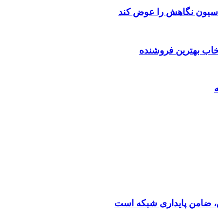
اسیون نگاهش را عوض کند
تخاب بهترین فروشنده