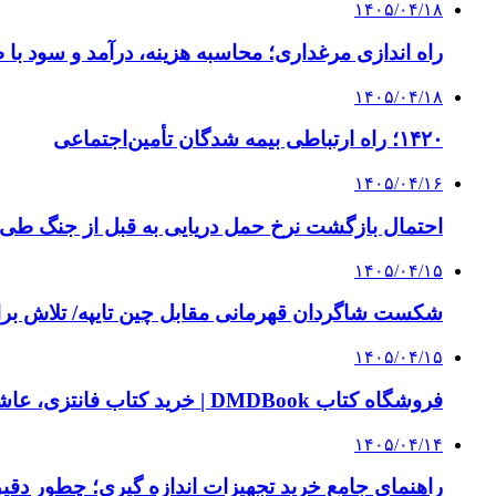
۱۴۰۵/۰۴/۱۸
راه اندازی مرغداری؛ محاسبه هزینه، درآمد و سود با
۱۴۰۵/۰۴/۱۸
۱۴۲۰؛ راه ارتباطی بیمه شدگان تأمین‌اجتماعی
۱۴۰۵/۰۴/۱۶
احتمال بازگشت نرخ حمل دریایی به قبل از جنگ طی ۲ تا ۳ ماه آینده
۱۴۰۵/۰۴/۱۵
شکست شاگردان قهرمانی مقابل چین تایپه/ تلاش برا
۱۴۰۵/۰۴/۱۵
فروشگاه کتاب DMDBook | خرید کتاب فانتزی، عاشقانه، دارک رومنس و رمان بدون حذفیات
۱۴۰۵/۰۴/۱۴
راهنمای جامع خرید تجهیزات اندازه گیری؛ چطور دقیق‌ت