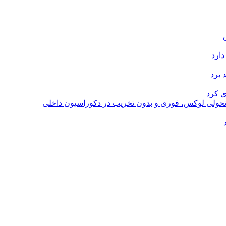
دارد
 برد
ی کرد
؛ تحولی لوکس، فوری و بدون تخریب در دکوراسیون داخلی