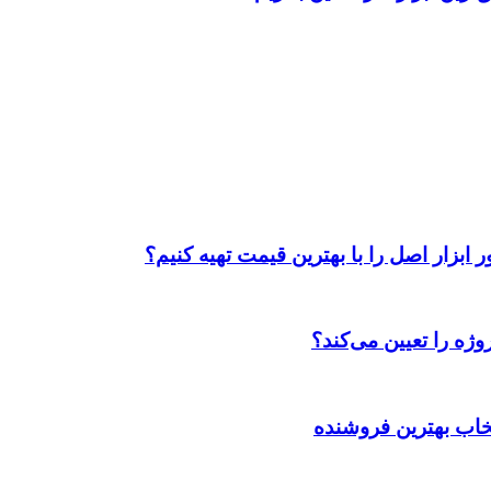
ابزار اصل را با بهترین قیمت تهیه کنیم؟
ژه را تعیین می‌کند؟
تخاب بهترین فروشنده