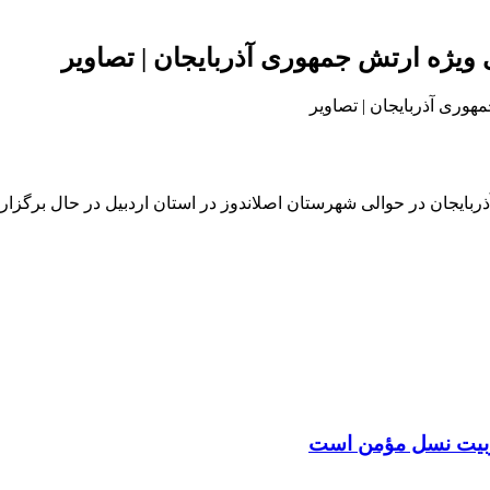
ویژه ارتش جمهوری آذربایجان | تصاویر
بایجان در حوالی شهرستان اصلاندوز در استان اردبیل در حال برگزا
 تربیت نسل مؤمن است