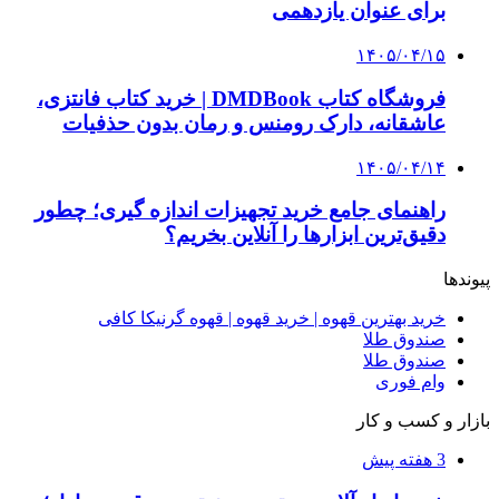
برای عنوان یازدهمی
۱۴۰۵/۰۴/۱۵
فروشگاه کتاب DMDBook | خرید کتاب فانتزی،
عاشقانه، دارک رومنس و رمان بدون حذفیات
۱۴۰۵/۰۴/۱۴
راهنمای جامع خرید تجهیزات اندازه گیری؛ چطور
دقیق‌ترین ابزارها را آنلاین بخریم؟
پیوندها
خرید بهترین قهوه | خرید قهوه | قهوه گرنیکا کافی
صندوق طلا
صندوق طلا
وام فوری
بازار و کسب و کار
3 هفته پیش