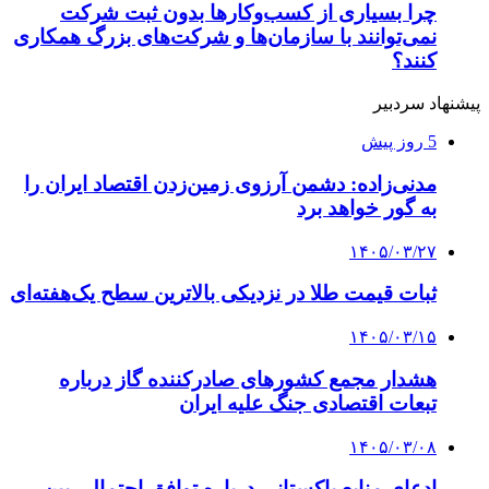
چرا بسیاری از کسب‌وکارها بدون ثبت شرکت
نمی‌توانند با سازمان‌ها و شرکت‌های بزرگ همکاری
کنند؟
پیشنهاد سردبیر
5 روز پیش
مدنی‌زاده: دشمن آرزوی زمین‌زدن اقتصاد ایران را
به گور خواهد برد
۱۴۰۵/۰۳/۲۷
ثبات قیمت طلا در نزدیکی بالاترین سطح یک‌هفته‌ای
۱۴۰۵/۰۳/۱۵
هشدار مجمع کشورهای صادرکننده گاز درباره
تبعات اقتصادی جنگ علیه ایران
۱۴۰۵/۰۳/۰۸
ادعای منابع پاکستانی درباره توافق احتمالی بین