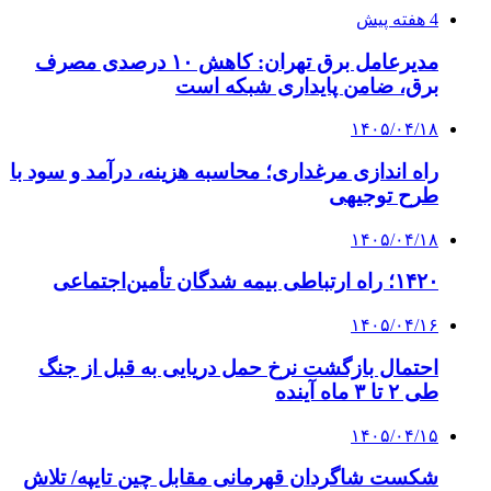
4 هفته پیش
مدیرعامل برق تهران: کاهش ۱۰ درصدی مصرف
برق، ضامن پایداری شبکه است
۱۴۰۵/۰۴/۱۸
راه اندازی مرغداری؛ محاسبه هزینه، درآمد و سود با
طرح توجیهی
۱۴۰۵/۰۴/۱۸
۱۴۲۰؛ راه ارتباطی بیمه شدگان تأمین‌اجتماعی
۱۴۰۵/۰۴/۱۶
احتمال بازگشت نرخ حمل دریایی به قبل از جنگ
طی ۲ تا ۳ ماه آینده
۱۴۰۵/۰۴/۱۵
شکست شاگردان قهرمانی مقابل چین تایپه/ تلاش