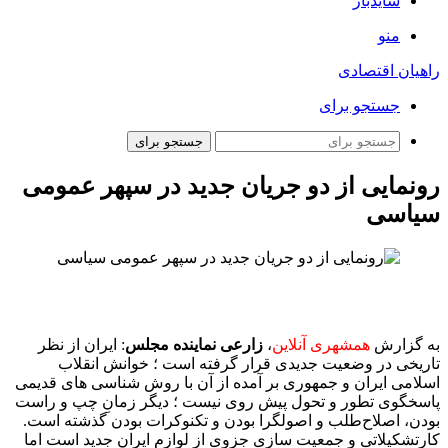
سایدبار
منو
راهیان اقتصادی
جستجو برای
جستجو برای
رونمایی از دو جریان جدید در سپهر عمومی
سیاسی
به گزارش
همشهری آنلاین
،
زارعی نماینده مجلس
: ایران از نظر
تاریخی در وضعیت جدیدی قرار گرفته است ؛ خوانش انقلاب
اسلامی ایران و جمهوری بر آمده از آن با روش شناسی های قدیمی
پاسخگوی تطور و تحول پیش روی نیست ؛ دیگر زمانِ چپ و راست
بودن، اصلاح‌طلب و اصولگرا بودن و تکنوکرات بودن گذشته است.
کارتشکیلاتی و جمعیت سازی جزوی از لوازم ایرانِ جدید است اما