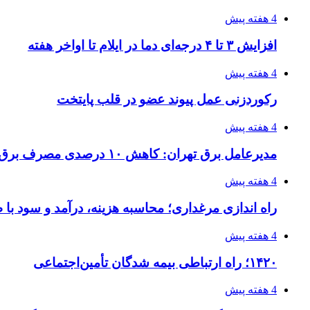
4 هفته پیش
افزایش ۳ تا ۴ درجه‌ای دما در ایلام تا اواخر هفته
4 هفته پیش
رکوردزنی عمل پیوند عضو در قلب پایتخت
4 هفته پیش
مدیرعامل برق تهران: کاهش ۱۰ درصدی مصرف برق، ضامن پایداری شبکه است
4 هفته پیش
راه اندازی مرغداری؛ محاسبه هزینه، درآمد و سود با
4 هفته پیش
۱۴۲۰؛ راه ارتباطی بیمه شدگان تأمین‌اجتماعی
4 هفته پیش