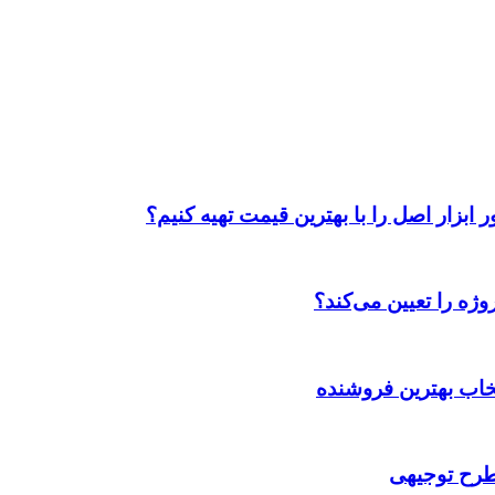
ابزار اصل را با بهترین قیمت تهیه کنیم؟
ژه را تعیین می‌کند؟
تخاب بهترین فروشنده
 طرح توجیهی