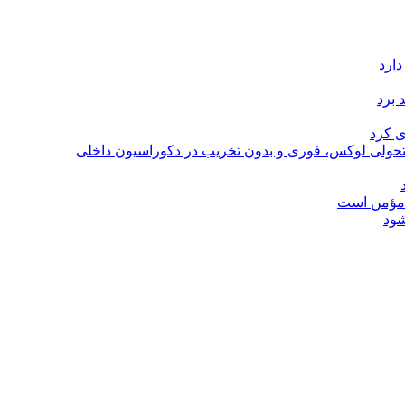
دارد
 برد
ی کرد
؛ تحولی لوکس، فوری و بدون تخریب در دکوراسیون داخلی
ل مؤمن است
شود