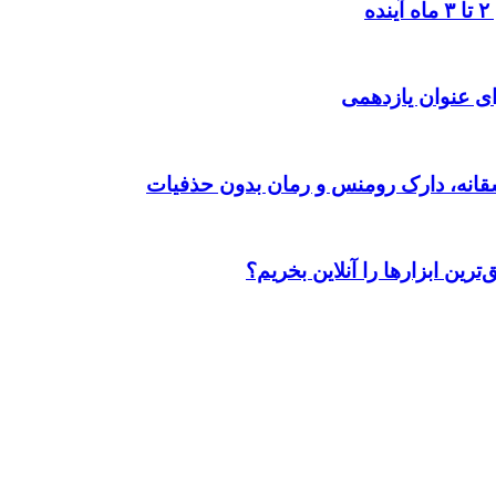
ی عنوان یازدهمی
رین ابزارها را آنلاین بخریم؟