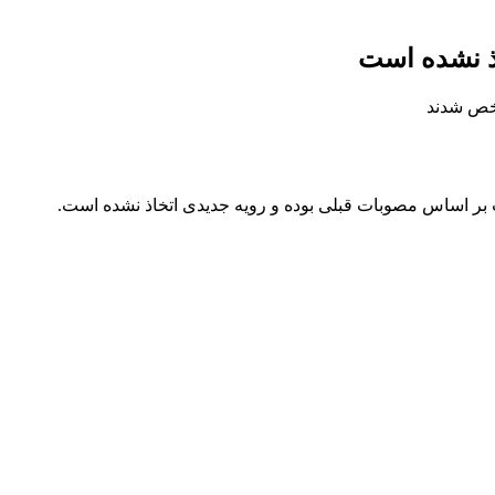
اذ نشده است
 بر اساس مصوبات قبلی بوده و رویه جدیدی اتخاذ نشده است.