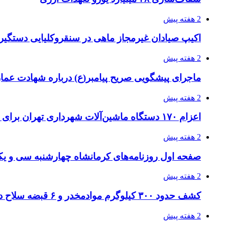
2 هفته پیش
اکیپ صیادان غیرمجاز ماهی در سنقروکلیایی دستگیر
2 هفته پیش
ماجرای پیشگویی صریح پیامبر(ع) درباره شهادت عمار 
2 هفته پیش
اعزام ۱۷۰ دستگاه ماشین‌آلات شهرداری تهران برای مراسم اربعین
2 هفته پیش
صفحه اول روزنامه‌های کرمانشاه چهارشنبه سی و یکم
2 هفته پیش
کشف حدود ۳۰۰ کیلوگرم موادمخدر و ۶ قبضه سلاح در سیستان و بلوچستان
2 هفته پیش