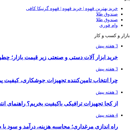
خرید بهترین قهوه | خرید قهوه | قهوه گرنیکا کافی
صندوق طلا
صندوق طلا
وام فوری
بازار و کسب و کار
3 هفته پیش
خرید ابزار آلات دستی و صنعتی زیر قیمت بازار؛ چطور 
3 هفته پیش
چرا انتخاب تامین‌کننده تجهیزات جوشکاری، کیفیت پرو
3 هفته پیش
از کجا تجهیزات ترافیکی باکیفیت بخریم؟ راهنمای ان
4 هفته پیش
راه اندازی مرغداری؛ محاسبه هزینه، درآمد و سود با