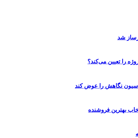
رساز شد
ژه را تعیین می‌کند؟
اسیون نگاهش را عوض کند
تخاب بهترین فروشنده