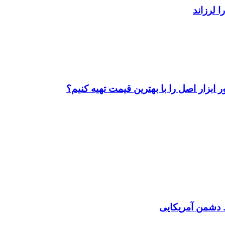
ابزار اصل را با بهترین قیمت تهیه کنیم؟
دشمن آمریکایی