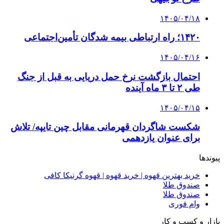
۱۴۰۵/۰۴/۱۸
۱۴۲۰؛ راه ارتباطی بیمه شدگان تأمین‌اجتماعی
۱۴۰۵/۰۴/۱۶
احتمال بازگشت نرخ حمل دریایی به قبل از جنگ
طی ۲ تا ۳ ماه آینده
۱۴۰۵/۰۴/۱۵
شکست شاگردان قهرمانی مقابل چین تایپه/ تلاش
برای عنوان یازدهمی
پیوندها
خرید بهترین قهوه | خرید قهوه | قهوه گرنیکا کافی
صندوق طلا
صندوق طلا
وام فوری
بازار و کسب و کار