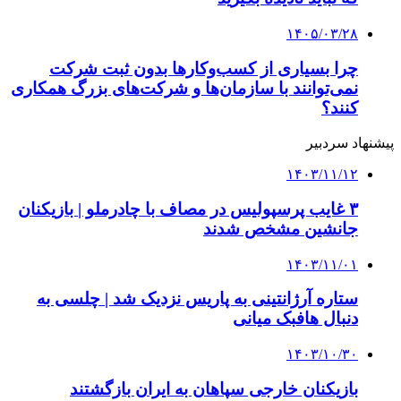
۱۴۰۵/۰۳/۲۸
چرا بسیاری از کسب‌وکارها بدون ثبت شرکت
نمی‌توانند با سازمان‌ها و شرکت‌های بزرگ همکاری
کنند؟
پیشنهاد سردبیر
۱۴۰۳/۱۱/۱۲
۳ غایب پرسپولیس در مصاف با چادرملو | بازیکنان
جانشین مشخص شدند
۱۴۰۳/۱۱/۰۱
ستاره آرژانتینی به پاریس نزدیک شد | چلسی به
دنبال هافبک میانی
۱۴۰۳/۱۰/۳۰
بازیکنان خارجی‌ سپاهان به ایران بازگشتند