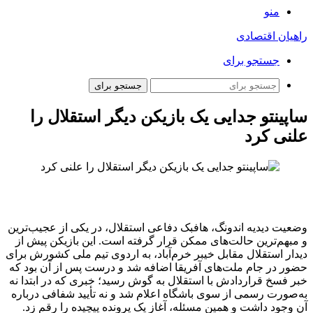
منو
راهیان اقتصادی
جستجو برای
جستجو برای
ساپینتو جدایی یک بازیکن دیگر استقلال را
علنی کرد
وضعیت دیدیه اندونگ، هافبک دفاعی استقلال، در یکی از عجیب‌ترین
و مبهم‌ترین حالت‌های ممکن قرار گرفته است. این بازیکن پیش از
دیدار استقلال مقابل خیبر خرم‌آباد، به اردوی تیم ملی کشورش برای
حضور در جام ملت‌های آفریقا اضافه شد و درست پس از آن بود که
خبر فسخ قراردادش با استقلال به گوش رسید؛ خبری که در ابتدا نه
به‌صورت رسمی از سوی باشگاه اعلام شد و نه تأیید شفافی درباره
آن وجود داشت و همین مسئله، آغاز یک پرونده پیچیده را رقم زد.