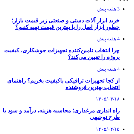
3 هفته پیش
خرید ابزار آلات دستی و صنعتی زیر قیمت بازار؛
چطور ابزار اصل را با بهترین قیمت تهیه کنیم؟
4 هفته پیش
چرا انتخاب تامین‌کننده تجهیزات جوشکاری، کیفیت
پروژه را تعیین می‌کند؟
4 هفته پیش
از کجا تجهیزات ترافیکی باکیفیت بخریم؟ راهنمای
انتخاب بهترین فروشنده
۱۴۰۵/۰۴/۱۸
راه اندازی مرغداری؛ محاسبه هزینه، درآمد و سود با
طرح توجیهی
۱۴۰۵/۰۴/۱۵