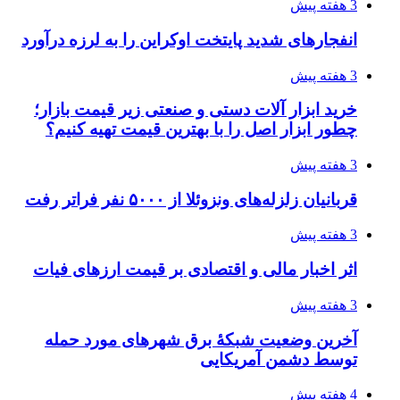
3 هفته پیش
انفجارهای شدید پایتخت اوکراین را به لرزه درآورد
3 هفته پیش
خرید ابزار آلات دستی و صنعتی زیر قیمت بازار؛
چطور ابزار اصل را با بهترین قیمت تهیه کنیم؟
3 هفته پیش
قربانیان زلزله‌های ونزوئلا از ۵۰۰۰ نفر فراتر رفت
3 هفته پیش
اثر اخبار مالی و اقتصادی بر قیمت ارزهای فیات
3 هفته پیش
آخرین وضعیت شبکۀ برق شهرهای مورد حمله
توسط دشمن آمریکایی
4 هفته پیش