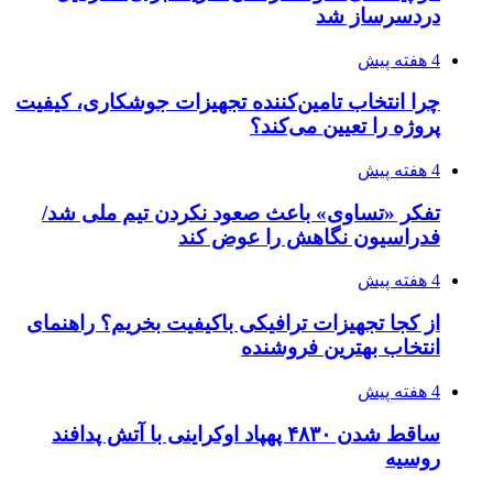
رکوردزنی عمل پیوند عضو در قلب پایتخت
۱۴۰۵/۰۴/۱۹
مدیرعامل برق تهران: کاهش ۱۰ درصدی مصرف
برق، ضامن پایداری شبکه است
۱۴۰۵/۰۴/۱۸
راه اندازی مرغداری؛ محاسبه هزینه، درآمد و سود با
طرح توجیهی
۱۴۰۵/۰۴/۱۸
۱۴۲۰؛ راه ارتباطی بیمه شدگان تأمین‌اجتماعی
۱۴۰۵/۰۴/۱۶
احتمال بازگشت نرخ حمل دریایی به قبل از جنگ
طی ۲ تا ۳ ماه آینده