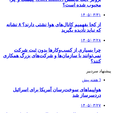
محبوب شده است؟
۱۴۰۵/۰۳/۳۱
از کجا بفهمیم کانال‌های هوا نشتی دارند؟ ۸ نشانه
که نباید نادیده بگیرید
۱۴۰۵/۰۳/۲۸
چرا بسیاری از کسب‌وکارها بدون ثبت شرکت
نمی‌توانند با سازمان‌ها و شرکت‌های بزرگ همکاری
کنند؟
پیشنهاد سردبیر
3 هفته پیش
هواپیماهای سوخت‌رسان آمریکا برای اسرائیل
دردسرساز شد
۱۴۰۵/۰۳/۲۷