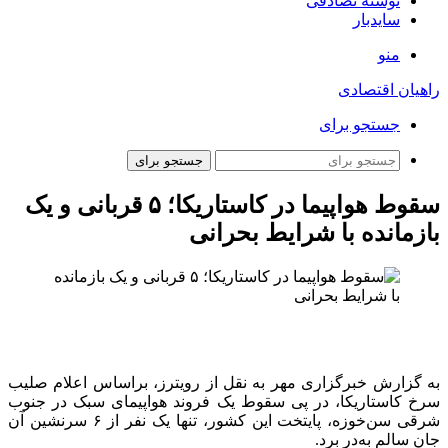
نوشته تصادفی
سایدبار
منو
راهیان اقتصادی
جستجو برای
جستجو برای
سقوط هواپیما در کاستاریکا؛ ۵ قربانی و یک
بازمانده با شرایط بحرانی
به گزارش خبرگزاری مهر به نقل از رویترز، براساس اعلام صلیب
سرخ کاستاریکا، در پی سقوط یک فروند هواپیمای سبک در جنوب
شرقی سن‌خوزه، پایتخت این کشور، تنها یک نفر از ۶ سرنشین آن
جان سالم به‌در برد.