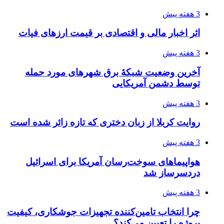
3 هفته پیش
اثر اخبار مالی و اقتصادی بر قیمت ارزهای فیات
3 هفته پیش
آخرین وضعیت شبکۀ برق شهرهای مورد حمله
توسط دشمن آمریکایی
3 هفته پیش
روایت کربلا از زبان دختری که تازه زائر شده است
3 هفته پیش
هواپیماهای سوخت‌رسان آمریکا برای اسرائیل
دردسرساز شد
3 هفته پیش
چرا انتخاب تامین‌کننده تجهیزات جوشکاری، کیفیت
پروژه را تعیین می‌کند؟