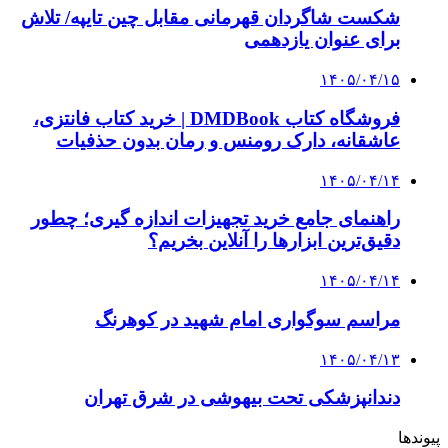
شکست شاگردان قهرمانی مقابل چین تایپه/ تلاش
برای عنوان یازدهمی
۱۴۰۵/۰۴/۱۵
فروشگاه کتاب DMDBook | خرید کتاب فانتزی،
عاشقانه، دارک رومنس و رمان بدون حذفیات
۱۴۰۵/۰۴/۱۴
راهنمای جامع خرید تجهیزات اندازه گیری؛ چطور
دقیق‌ترین ابزارها را آنلاین بخریم؟
۱۴۰۵/۰۴/۱۴
مراسم سوگواری امام شهید در کوهرنگ
۱۴۰۵/۰۴/۱۳
دندانپزشکی تحت بیهوشی در شرق تهران
پیوندها