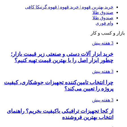
خرید بهترین قهوه | خرید قهوه | قهوه گرنیکا کافی
صندوق طلا
صندوق طلا
وام فوری
بازار و کسب و کار
3 هفته پیش
خرید ابزار آلات دستی و صنعتی زیر قیمت بازار؛
چطور ابزار اصل را با بهترین قیمت تهیه کنیم؟
3 هفته پیش
چرا انتخاب تامین‌کننده تجهیزات جوشکاری، کیفیت
پروژه را تعیین می‌کند؟
3 هفته پیش
از کجا تجهیزات ترافیکی باکیفیت بخریم؟ راهنمای
انتخاب بهترین فروشنده