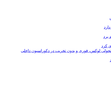
دارد
 برد
ی کرد
؛ تحولی لوکس، فوری و بدون تخریب در دکوراسیون داخلی