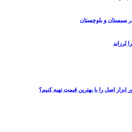
ابزار اصل را با بهترین قیمت تهیه کنیم؟