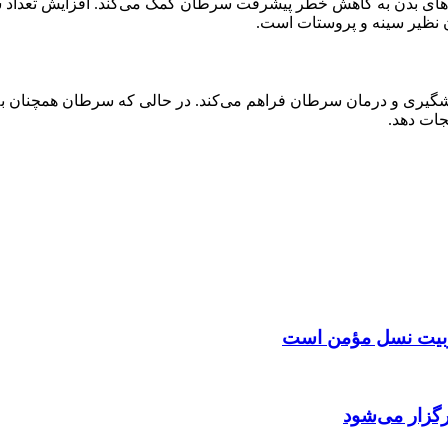
های بدن به کاهش خطر پیشرفت سرطان کمک می‌کند. افزایش تعداد سل
 نظیر سینه و پروستات است.
پیشگیری و درمان سرطان فراهم می‌کند. در حالی که سرطان همچنان به
جات دهد.
 تربیت نسل مؤمن است
گزار می‌شود