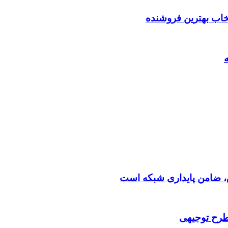
تخاب بهترین فروشنده
 طرح توجیهی