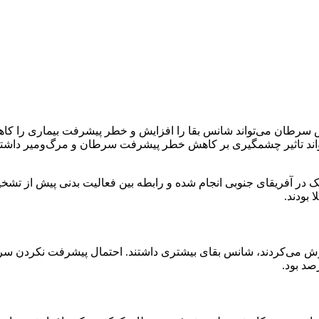
رطان می‌تواند شانس بقا را افزایش و خطر پیشرفت بیماری را کاهش 
د تاثیر چشمگیری بر کاهش خطر پیشرفت سرطان و مرگ‌ومیر داشته باش