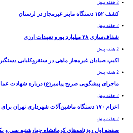
2 هفته پیش
کشف ۱۵۲ دستگاه ماینر غیرمجاز در لرستان
2 هفته پیش
شفاف‌سازی ۲۸ میلیارد یورو تعهدات ارزی
2 هفته پیش
اکیپ صیادان غیرمجاز ماهی در سنقروکلیایی دستگیر
2 هفته پیش
ماجرای پیشگویی صریح پیامبر(ع) درباره شهادت عمار 
2 هفته پیش
اعزام ۱۷۰ دستگاه ماشین‌آلات شهرداری تهران برای مراسم اربعین
2 هفته پیش
صفحه اول روزنامه‌های کرمانشاه چهارشنبه سی و یکم