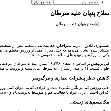
جستجو برای
سلاح پنهان علیه سرطان
همشهری آنلاین – مریم شیرافکن: فعالیت بدنی منظم پیش از تشخیص س
منتشر شده، نشان می‌دهد که حتی میزان کمی از ورزش منظم می‌توان
یکی از بزرگ‌ترین تهدیدهای سلامت عمومی هستند.
طول کشید، ۴۴ درصد از بیماران به سرطان‌های سینه و پروستات مبتلا بودند.
کاهش خطر پیشرفت بیماری و مرگ‌ومیر
که این احتمال برای افراد با فعالیت کم و متوسط به‌ترتیب ۷۸ و ۸۰ درصد بود.
مکانیسم‌های زیستی