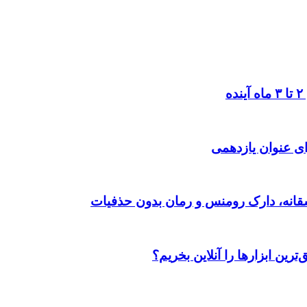
ی عنوان یازدهمی
رین ابزارها را آنلاین بخریم؟