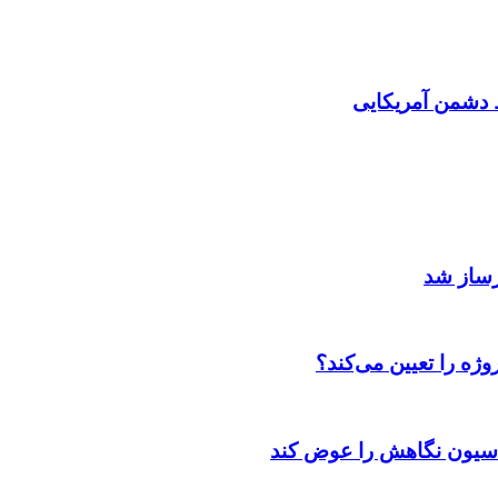
دشمن آمریکایی
رساز شد
ژه را تعیین می‌کند؟
اسیون نگاهش را عوض کند