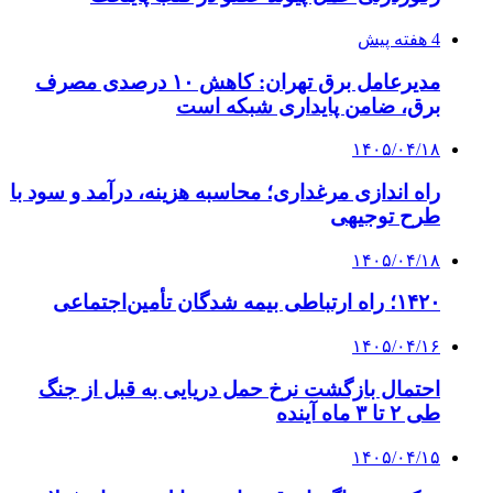
4 هفته پیش
مدیرعامل برق تهران: کاهش ۱۰ درصدی مصرف
برق، ضامن پایداری شبکه است
۱۴۰۵/۰۴/۱۸
راه اندازی مرغداری؛ محاسبه هزینه، درآمد و سود با
طرح توجیهی
۱۴۰۵/۰۴/۱۸
۱۴۲۰؛ راه ارتباطی بیمه شدگان تأمین‌اجتماعی
۱۴۰۵/۰۴/۱۶
احتمال بازگشت نرخ حمل دریایی به قبل از جنگ
طی ۲ تا ۳ ماه آینده
۱۴۰۵/۰۴/۱۵