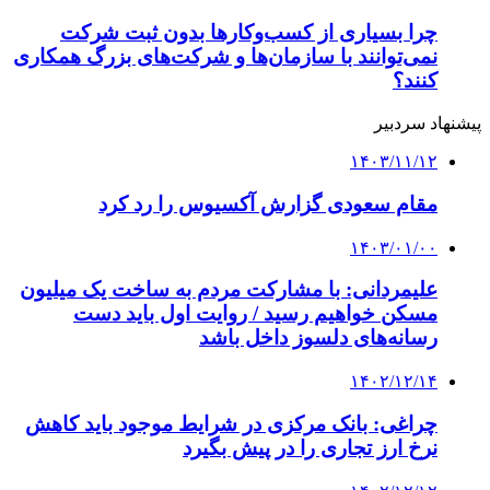
چرا بسیاری از کسب‌وکارها بدون ثبت شرکت
نمی‌توانند با سازمان‌ها و شرکت‌های بزرگ همکاری
کنند؟
پیشنهاد سردبیر
۱۴۰۳/۱۱/۱۲
مقام سعودی گزارش آکسیوس را رد کرد
۱۴۰۳/۰۱/۰۰
علیمردانی: با مشارکت مردم به ساخت یک میلیون
مسکن خواهیم رسید / روایت اول باید دست
رسانه‌های دلسوز داخل باشد
۱۴۰۲/۱۲/۱۴
چراغی: بانک مرکزی در شرایط موجود باید کاهش
نرخ ارز تجاری را در پیش بگیرد