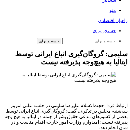
سایدبار
منو
راهیان اقتصادی
جستجو برای
جستجو برای
سلیمی: گروگان‌گیری اتباع ایرانی توسط
ایتالیا به هیچ‌وجه پذیرفته نیست
ارتباط فردا: حجت‌الاسلام علیرضا سلیمی در جلسه علنی امروز
سه‌شنبه مجلس در تذکری، گفت: گروگان‌گیری اتباع ایرانی توسط
بعضی از کشورهای مدعی حقوق بشر از جمله در ایتالیا به هیچ وجه
پذیرفته نیست؛ امیدوارم وزارت امور خارجه اقدام مناسب و در
شأن انجام دهد.