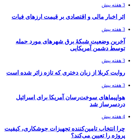
3 هفته پیش
اثر اخبار مالی و اقتصادی بر قیمت ارزهای فیات
3 هفته پیش
آخرین وضعیت شبکۀ برق شهرهای مورد حمله
توسط دشمن آمریکایی
3 هفته پیش
روایت کربلا از زبان دختری که تازه زائر شده است
3 هفته پیش
هواپیماهای سوخت‌رسان آمریکا برای اسرائیل
دردسرساز شد
4 هفته پیش
چرا انتخاب تامین‌کننده تجهیزات جوشکاری، کیفیت
پروژه را تعیین می‌کند؟