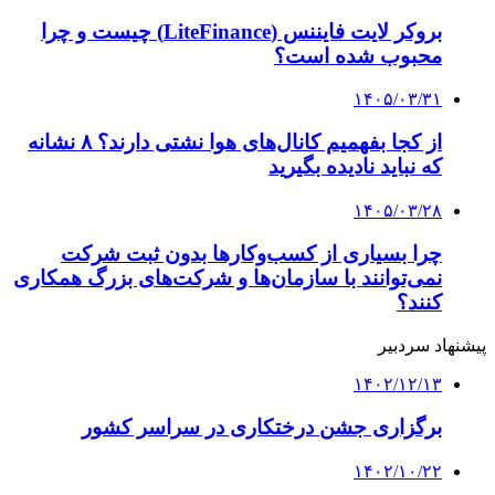
۱۴۰۳/۰۹/۲۲
پویش جهانی که تغییر اقلیم را نشانه گرفته است
کلیه حقوق متعلق به راهیان اقتصادی می باشد
دکمه بازگشت به بالا