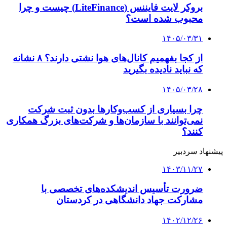
بروکر لایت فایننس (LiteFinance) چیست و چرا
محبوب شده است؟
۱۴۰۵/۰۳/۳۱
از کجا بفهمیم کانال‌های هوا نشتی دارند؟ ۸ نشانه
که نباید نادیده بگیرید
۱۴۰۵/۰۳/۲۸
چرا بسیاری از کسب‌وکارها بدون ثبت شرکت
نمی‌توانند با سازمان‌ها و شرکت‌های بزرگ همکاری
کنند؟
پیشنهاد سردبیر
۱۴۰۳/۱۱/۲۷
ضرورت تأسیس اندیشکده‌های تخصصی با
مشارکت جهاد دانشگاهی در کردستان
۱۴۰۲/۱۲/۲۶