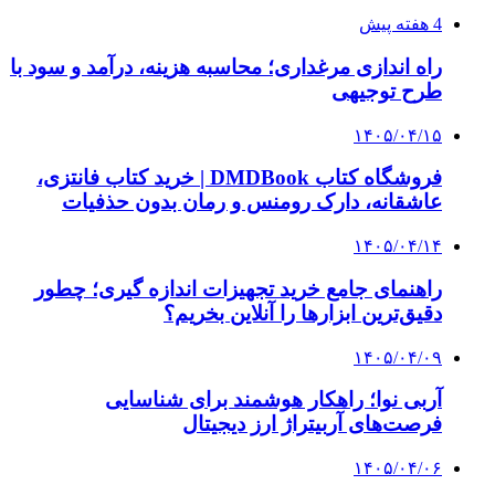
4 هفته پیش
راه اندازی مرغداری؛ محاسبه هزینه، درآمد و سود با
طرح توجیهی
۱۴۰۵/۰۴/۱۵
فروشگاه کتاب DMDBook | خرید کتاب فانتزی،
عاشقانه، دارک رومنس و رمان بدون حذفیات
۱۴۰۵/۰۴/۱۴
راهنمای جامع خرید تجهیزات اندازه گیری؛ چطور
دقیق‌ترین ابزارها را آنلاین بخریم؟
۱۴۰۵/۰۴/۰۹
آربی نوا؛ راهکار هوشمند برای شناسایی
فرصت‌های آربیتراژ ارز دیجیتال
۱۴۰۵/۰۴/۰۶