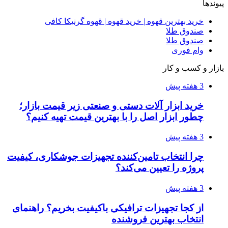
پیوندها
خرید بهترین قهوه | خرید قهوه | قهوه گرنیکا کافی
صندوق طلا
صندوق طلا
وام فوری
بازار و کسب و کار
3 هفته پیش
خرید ابزار آلات دستی و صنعتی زیر قیمت بازار؛
چطور ابزار اصل را با بهترین قیمت تهیه کنیم؟
3 هفته پیش
چرا انتخاب تامین‌کننده تجهیزات جوشکاری، کیفیت
پروژه را تعیین می‌کند؟
3 هفته پیش
از کجا تجهیزات ترافیکی باکیفیت بخریم؟ راهنمای
انتخاب بهترین فروشنده