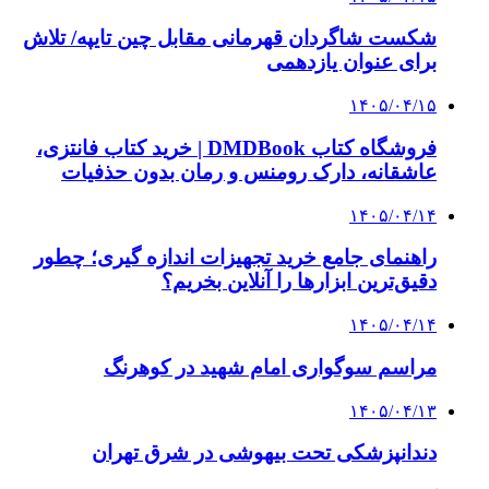
شکست شاگردان قهرمانی مقابل چین تایپه/ تلاش
برای عنوان یازدهمی
۱۴۰۵/۰۴/۱۵
فروشگاه کتاب DMDBook | خرید کتاب فانتزی،
عاشقانه، دارک رومنس و رمان بدون حذفیات
۱۴۰۵/۰۴/۱۴
راهنمای جامع خرید تجهیزات اندازه گیری؛ چطور
دقیق‌ترین ابزارها را آنلاین بخریم؟
۱۴۰۵/۰۴/۱۴
مراسم سوگواری امام شهید در کوهرنگ
۱۴۰۵/۰۴/۱۳
دندانپزشکی تحت بیهوشی در شرق تهران