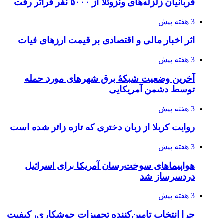
قربانیان زلزله‌های ونزوئلا از ۵۰۰۰ نفر فراتر رفت
3 هفته پیش
اثر اخبار مالی و اقتصادی بر قیمت ارزهای فیات
3 هفته پیش
آخرین وضعیت شبکۀ برق شهرهای مورد حمله
توسط دشمن آمریکایی
3 هفته پیش
روایت کربلا از زبان دختری که تازه زائر شده است
3 هفته پیش
هواپیماهای سوخت‌رسان آمریکا برای اسرائیل
دردسرساز شد
3 هفته پیش
چرا انتخاب تامین‌کننده تجهیزات جوشکاری، کیفیت