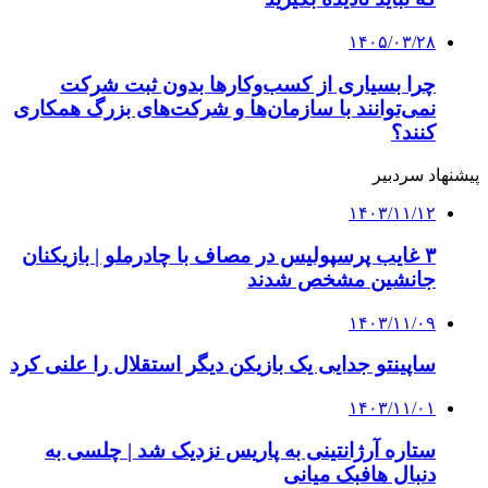
۱۴۰۵/۰۳/۲۸
چرا بسیاری از کسب‌وکارها بدون ثبت شرکت
نمی‌توانند با سازمان‌ها و شرکت‌های بزرگ همکاری
کنند؟
پیشنهاد سردبیر
۱۴۰۳/۱۱/۱۲
۳ غایب پرسپولیس در مصاف با چادرملو | بازیکنان
جانشین مشخص شدند
۱۴۰۳/۱۱/۰۹
ساپینتو جدایی یک بازیکن دیگر استقلال را علنی کرد
۱۴۰۳/۱۱/۰۱
ستاره آرژانتینی به پاریس نزدیک شد | چلسی به
دنبال هافبک میانی