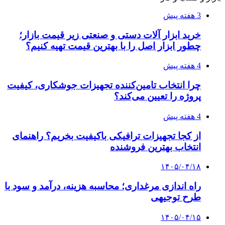
3 هفته پیش
خرید ابزار آلات دستی و صنعتی زیر قیمت بازار؛
چطور ابزار اصل را با بهترین قیمت تهیه کنیم؟
4 هفته پیش
چرا انتخاب تامین‌کننده تجهیزات جوشکاری، کیفیت
پروژه را تعیین می‌کند؟
4 هفته پیش
از کجا تجهیزات ترافیکی باکیفیت بخریم؟ راهنمای
انتخاب بهترین فروشنده
۱۴۰۵/۰۴/۱۸
راه اندازی مرغداری؛ محاسبه هزینه، درآمد و سود با
طرح توجیهی
۱۴۰۵/۰۴/۱۵