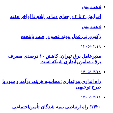
4 هفته پیش
افزایش ۳ تا ۴ درجه‌ای دما در ایلام تا اواخر هفته
4 هفته پیش
رکوردزنی عمل پیوند عضو در قلب پایتخت
۱۴۰۵/۰۴/۱۹
مدیرعامل برق تهران: کاهش ۱۰ درصدی مصرف
برق، ضامن پایداری شبکه است
۱۴۰۵/۰۴/۱۸
راه اندازی مرغداری؛ محاسبه هزینه، درآمد و سود با
طرح توجیهی
۱۴۰۵/۰۴/۱۸
۱۴۲۰؛ راه ارتباطی بیمه شدگان تأمین‌اجتماعی