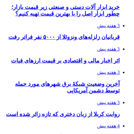
خرید ابزار آلات دستی و صنعتی زیر قیمت بازار؛
چطور ابزار اصل را با بهترین قیمت تهیه کنیم؟
3 هفته پیش
قربانیان زلزله‌های ونزوئلا از ۵۰۰۰ نفر فراتر رفت
3 هفته پیش
اثر اخبار مالی و اقتصادی بر قیمت ارزهای فیات
3 هفته پیش
آخرین وضعیت شبکۀ برق شهرهای مورد حمله
توسط دشمن آمریکایی
3 هفته پیش
روایت کربلا از زبان دختری که تازه زائر شده است
4 هفته پیش