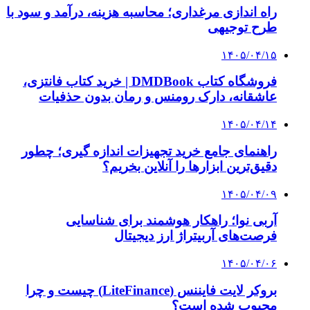
پیشنهاد سردبیر
کلیه حقوق متعلق به راهیان اقتصادی می باشد
دکمه بازگشت به بالا