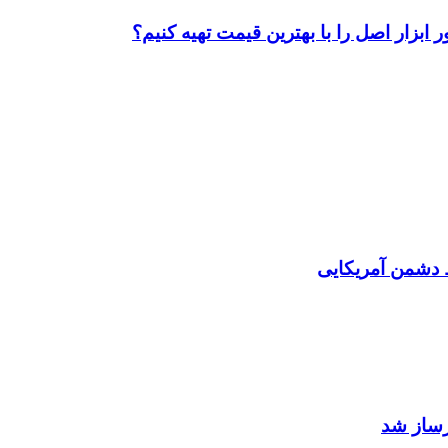
ابزار اصل را با بهترین قیمت تهیه کنیم؟
دشمن آمریکایی
رساز شد