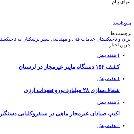
انتهای پیام
منبع:ایسنا
برچسب ها
ایران و تاجیکستان
خدمات فنی و مهندسی
سفر پزشکیان به تاجیکستا
آخرین اخبار
1 هفته پیش
کشف ۱۵۲ دستگاه ماینر غیرمجاز در لرستان
1 هفته پیش
شفاف‌سازی ۲۸ میلیارد یورو تعهدات ارزی
2 هفته پیش
اکیپ صیادان غیرمجاز ماهی در سنقروکلیایی دستگیر
2 هفته پیش