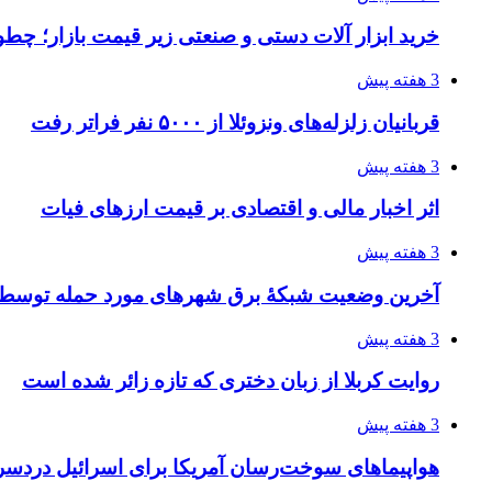
خرید ابزار آلات دستی و صنعتی زیر قیمت بازار؛ چطور 
3 هفته پیش
قربانیان زلزله‌های ونزوئلا از ۵۰۰۰ نفر فراتر رفت
3 هفته پیش
اثر اخبار مالی و اقتصادی بر قیمت ارزهای فیات
3 هفته پیش
آخرین وضعیت شبکۀ برق شهرهای مورد حمله توسط 
3 هفته پیش
روایت کربلا از زبان دختری که تازه زائر شده است
3 هفته پیش
هواپیماهای سوخت‌رسان آمریکا برای اسرائیل دردس