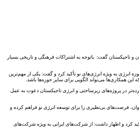
 و تاجیکستان گفت: باتوجه به اشتراکات فرهنگی و تاریخی بسیار
ه انرژی به ویژه انرژی‌های نو تأکید کرد و گفت: یکی از مهم‌ترین
ه‌تر در پروژه‌های زیرساختی و انرژی تاجیکستان دعوت به عمل
وان، فرصت‌های بی‌نظیری را برای توسعه انرژی نو فراهم کرده و
کید کرد و اظهار داشت: از شرکت‌های ایرانی به ویژه شرکت‌های