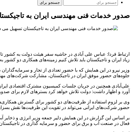
جستجو برای
صدور خدمات فنی مهندسی ایران به تاجیکست
ارتباط فردا: عباس علی آبادی در حاشیه سفر هیئت دولت به کشور تا
زیاد ایران و تاجیکستان باید تلاش کنیم زمینه‌های همکاری دو کشور ب
وزیر نیرو در این همایش که با حضور تعدادی از تجار و سرمایه‌گذاران 
جلوه‌های حضور موفق ایران در تاجیکستان، مشارکت شرکت‌های مهندسی ایرانی در پروژه‌های مهمی چون سنگ‌توده ۲ و 
علی‌آبادی همچنین در جریان جلسات کمیسیون مشترک اقتصادی ایران و
آورد و اظهار داشت: دولت تلاش خواهد کرد بسترهای لازم برای صدور
وی بر لزوم استفاده از ظرفیت‌های دو کشور برای گسترش همکاری‌ها تأ
حضور شرکت‌های ایرانی می‌تواند در تقویت این ظرفیت‌ها نقش بسزای
بر اساس این گزارش در این همایش دلیر جمعه وزیر انرژی و ذخایر آبی
فعال در صنعت آب و برق برای حضور و سرمایه گذاری در تاجیکستان 