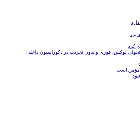
دارد
 برد
ی کرد
؛ تحولی لوکس، فوری و بدون تخریب در دکوراسیون داخلی
ل مؤمن است
شود