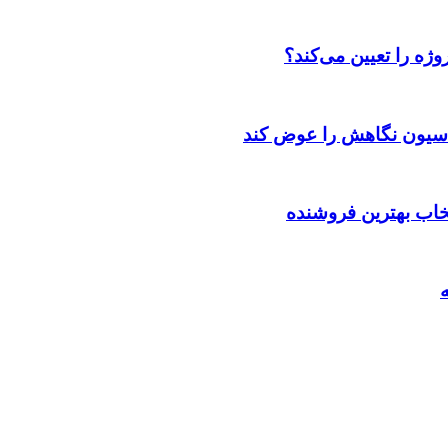
ژه را تعیین می‌کند؟
اسیون نگاهش را عوض کند
تخاب بهترین فروشنده