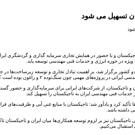
ان تسهیل می شود
جیکستان و با حضور در همایش تجاری سرمایه گذاری و گردشگری ایران
ه ویژه در حوزه انرژی و خدمات فنی مهندسی توسعه یابد.
دو کشور برگزار شد، بر اهمیت تبادل تجاری و توسعه زیرساخت‌ها در حوز
راغون بوده است که این همکاری‌ها می‌تواند الگویی برای سایر حوزه‌ها باشد.
 تاجیکستان، از شرکت‌های ایرانی برای سرمایه‌گذاری و حضور گسترد
 خدمات فنی مهندسی ایران به تاجیکستان را تسهیل کند.
کید کرد و یادآور شد: تاجیکستان با منابع غنی آبی و ظرفیت‌های فرا
ی داشته باشد.
 تاجیکستان نیز بر لزوم توسعه همکاری‌ها میان ایران و تاجیکستان تا
استقبال می‌کنیم.