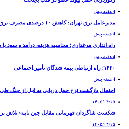
4 هفته پیش
مدیرعامل برق تهران: کاهش ۱۰ درصدی مصرف برق، ضامن پایداری شبکه است
4 هفته پیش
راه اندازی مرغداری؛ محاسبه هزینه، درآمد و سود با
4 هفته پیش
۱۴۲۰؛ راه ارتباطی بیمه شدگان تأمین‌اجتماعی
4 هفته پیش
احتمال بازگشت نرخ حمل دریایی به قبل از جنگ طی ۲ تا ۳ ماه آینده
۱۴۰۵/۰۴/۱۵
شکست شاگردان قهرمانی مقابل چین تایپه/ تلاش برا
۱۴۰۵/۰۴/۱۵