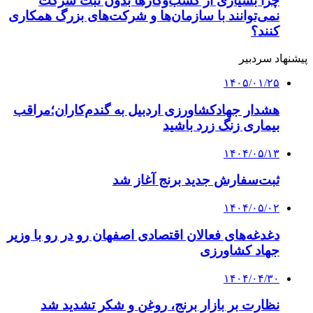
چرا بسیاری از کسب‌وکارها بدون ثبت شرکت
نمی‌توانند با سازمان‌ها و شرکت‌های بزرگ همکاری
کنند؟
پیشنهاد سردبیر
۱۴۰۵/۰۱/۲۵
هشدار جهادکشاورزی اردبیل به گندم‌کاران؛مراقب
بیماری زنگ زرد باشید
۱۴۰۴/۰۵/۱۳
ثبت‌سفارش جدید برنج آغاز شد
۱۴۰۴/۰۵/۰۲
دغدغه‌های فعالان اقتصادی اصفهان رو در رو با وزیر
جهاد کشاورزی
۱۴۰۴/۰۴/۳۰
نظارت بر بازار برنج، روغن و شکر تشدید شد