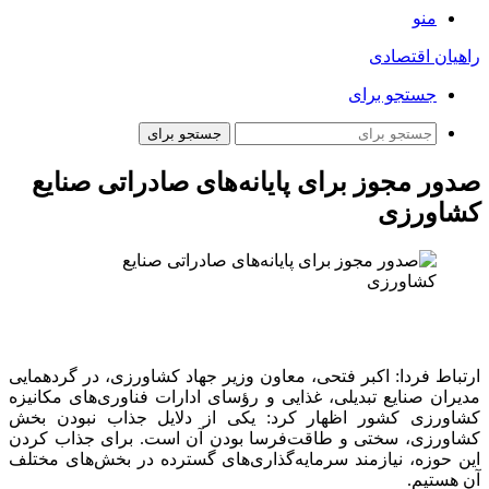
منو
راهیان اقتصادی
جستجو برای
جستجو برای
صدور مجوز برای پایانه‌های صادراتی صنایع
کشاورزی
ارتباط فردا: اکبر فتحی، معاون وزیر جهاد کشاورزی، در گردهمایی
مدیران صنایع تبدیلی، غذایی و رؤسای ادارات فناوری‌های مکانیزه
کشاورزی کشور اظهار کرد: یکی از دلایل جذاب نبودن بخش
کشاورزی، سختی و طاقت‌فرسا
بودن
آن است. برای جذاب کردن
این حوزه، نیازمند سرمایه‌گذاری‌های گسترده در بخش‌های
مختلف
آن هستیم.