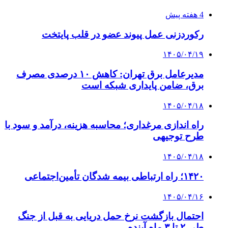
4 هفته پیش
رکوردزنی عمل پیوند عضو در قلب پایتخت
۱۴۰۵/۰۴/۱۹
مدیرعامل برق تهران: کاهش ۱۰ درصدی مصرف
برق، ضامن پایداری شبکه است
۱۴۰۵/۰۴/۱۸
راه اندازی مرغداری؛ محاسبه هزینه، درآمد و سود با
طرح توجیهی
۱۴۰۵/۰۴/۱۸
۱۴۲۰؛ راه ارتباطی بیمه شدگان تأمین‌اجتماعی
۱۴۰۵/۰۴/۱۶
احتمال بازگشت نرخ حمل دریایی به قبل از جنگ
طی ۲ تا ۳ ماه آینده