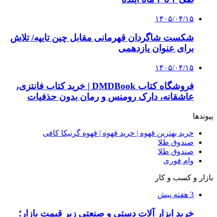
۱۴۰۵/۰۴/۱۵
شکست شاگردان قهرمانی مقابل چین تایپه/ تلاش
برای عنوان یازدهمی
۱۴۰۵/۰۴/۱۵
فروشگاه کتاب DMDBook | خرید کتاب فانتزی،
عاشقانه، دارک رومنس و رمان بدون حذفیات
پیوندها
خرید بهترین قهوه | خرید قهوه | قهوه گرنیکا کافی
صندوق طلا
صندوق طلا
وام فوری
بازار و کسب و کار
3 هفته پیش
خرید ابزار آلات دستی و صنعتی زیر قیمت بازار؛