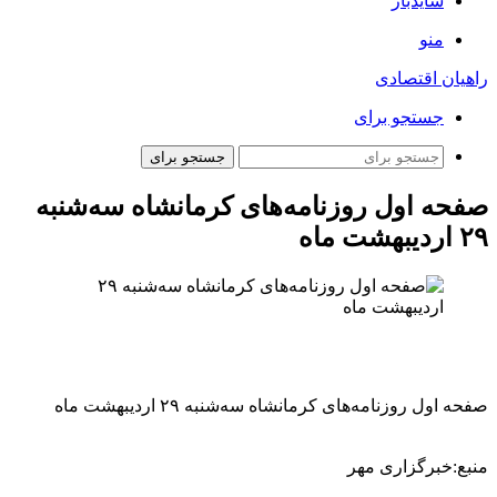
سایدبار
منو
راهیان اقتصادی
جستجو برای
جستجو برای
صفحه اول روزنامه‌های کرمانشاه سه‌شنبه
۲۹ اردیبهشت ماه
صفحه اول روزنامه‌های کرمانشاه سه‌شنبه ۲۹ اردیبهشت ماه
منبع:خبرگزاری مهر