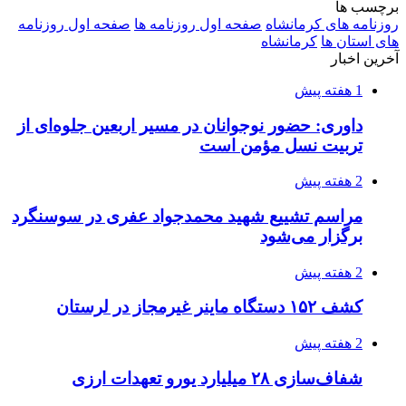
برچسب ها
روزنامه های کرمانشاه
صفحه اول روزنامه ها
صفحه اول روزنامه
های استان ها
کرمانشاه
آخرین اخبار
1 هفته پیش
داوری: حضور نوجوانان در مسیر اربعین جلوه‌ای از
تربیت نسل مؤمن است
2 هفته پیش
مراسم تشییع شهید محمدجواد عفری در سوسنگرد
برگزار می‌شود
2 هفته پیش
کشف ۱۵۲ دستگاه ماینر غیرمجاز در لرستان
2 هفته پیش
شفاف‌سازی ۲۸ میلیارد یورو تعهدات ارزی