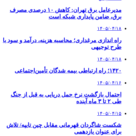
مدیرعامل برق تهران: کاهش ۱۰ درصدی مصرف
برق، ضامن پایداری شبکه است
۱۴۰۵/۰۴/۱۸
راه اندازی مرغداری؛ محاسبه هزینه، درآمد و سود با
طرح توجیهی
۱۴۰۵/۰۴/۱۸
۱۴۲۰؛ راه ارتباطی بیمه شدگان تأمین‌اجتماعی
۱۴۰۵/۰۴/۱۶
احتمال بازگشت نرخ حمل دریایی به قبل از جنگ
طی ۲ تا ۳ ماه آینده
۱۴۰۵/۰۴/۱۵
شکست شاگردان قهرمانی مقابل چین تایپه/ تلاش
برای عنوان یازدهمی