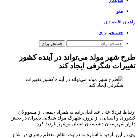
سایدبار
منو
راهیان اقتصادی
جستجو برای
جستجو برای
طرح شهر مولد می‌تواند در آینده کشور
تغییرات شگرفی ایجاد کند
ارتباط فردا: علی عبدالعلی‌زاده به همراه جمعی از مسوولان
کشوری و استانی، از پروژه شهرک مولد شیلاتی دلیران در بخش
دلوار شهرستان دشتستان استان بوشهر بازدید کرد.
وی در این بازدید با اشاره به درایت مقام معظم رهبری در ابلاغ