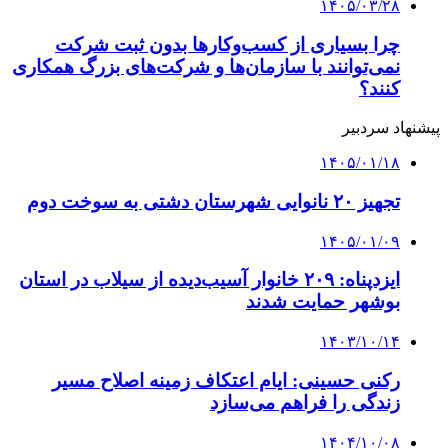
۱۴۰۵/۰۳/۲۸
چرا بسیاری از کسب‌وکارها بدون ثبت شرکت
نمی‌توانند با سازمان‌ها و شرکت‌های بزرگ همکاری
کنند؟
پیشنهاد سردبیر
۱۴۰۵/۰۱/۱۸
تجهیز ۲۰ نانوایی شهرستان دشتی به سوخت دوم
۱۴۰۵/۰۱/۰۹
ایزدپناه: ۲۰۹ خانوار آسیب‌دیده از سیلاب در استان
بوشهر حمایت شدند
۱۴۰۳/۱۰/۱۴
رکنی حسینی: ایام اعتکاف زمینه اصلاح مسیر
زندگی را فراهم می‌سازد
۱۴۰۴/۱۰/۰۸