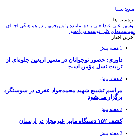
منبع:ایسنا
برچسب ها
بوشهر
علی عبدالعلی زاده
نماینده رئیس‌جمهور در هماهنگی اجرای
سیاست‌های کلی توسعه دریامحور
آخرین اخبار
1 هفته پیش
داوری: حضور نوجوانان در مسیر اربعین جلوه‌ای از
تربیت نسل مؤمن است
2 هفته پیش
مراسم تشییع شهید محمدجواد عفری در سوسنگرد
برگزار می‌شود
2 هفته پیش
کشف ۱۵۲ دستگاه ماینر غیرمجاز در لرستان
2 هفته پیش