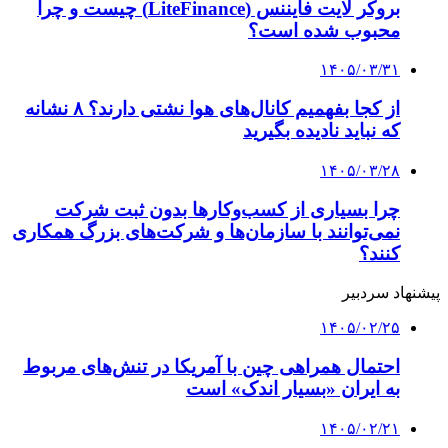
رحیمی: دولت کوچک‌ترین کوتاهی در مقابل
تهدیدات آمریکا نخواهد کرد
۱۴۰۳/۱۱/۱۳
واکنش کوبا به قرار گرفتن در فهرست تهدیدات
امنیت ملی آمریکا
کلیه حقوق متعلق به راهیان اقتصادی می باشد
دکمه بازگشت به بالا